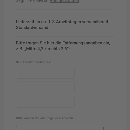
zzgl. 19% MwSt.
Versandkosten
Lieferzeit: in ca. 1-3 Arbeitstagen versandbereit -
Standardversand
Bitte tragen Sie hier die Entfernungsangaben ein,
z.B. „Mitte 4,2 / rechts 2,6“:
Benutzerdefinierter Text:
Bitte wählen Sie aus folgenden Artikeln