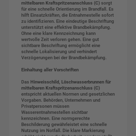
mittelbaren Kraftspritzenanschluss (C)
sorgt
für eine schnelle Orientierung im Brandfall. Es
hilft Einsatzkräften, die Entnahmestelle sofort
zu identifizieren. Eine eindeutige Beschriftung
unterstützt eine effektive Brandbekämpfung.
Ohne eine klare Kennzeichnung kann
wertvolle Zeit verloren gehen. Eine gut
sichtbare Beschriftung ermöglicht eine
schnelle Lokalisierung und verhindert
Verzögerungen bei der Brandbekämpfung.
Einhaltung aller Vorschriften
Das
Hinweisschild, Löschwasserbrunnen für
mittelbaren Kraftspritzenanschluss (C)
entspricht aktuellen Normen und gesetzlichen
Vorgaben. Behörden, Unternehmen und
Privatpersonen müssen
Wasserentnahmestellen sichtbar
kennzeichnen. Eine normgerechte
Beschilderung gewährleistet eine schnelle
Nutzung im Notfall. Die klare Markierung