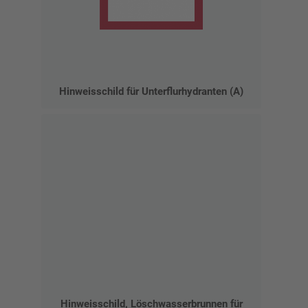
Hinweisschild für Unterflurhydranten (A)
Hinweisschild, Löschwasserbrunnen für