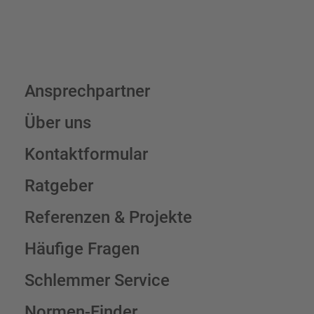
Ansprechpartner
Über uns
Kontaktformular
Ratgeber
Referenzen & Projekte
Häufige Fragen
Schlemmer Service
Normen-Finder