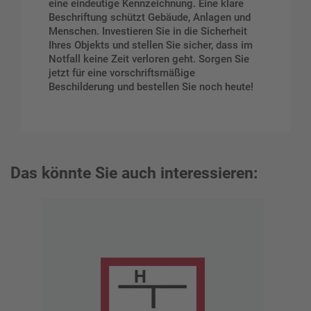
eine eindeutige Kennzeichnung. Eine klare
Beschriftung schützt Gebäude, Anlagen und
Menschen. Investieren Sie in die Sicherheit
Ihres Objekts und stellen Sie sicher, dass im
Notfall keine Zeit verloren geht. Sorgen Sie
jetzt für eine vorschriftsmäßige
Beschilderung und bestellen Sie noch heute!
Das könnte Sie auch interessieren: