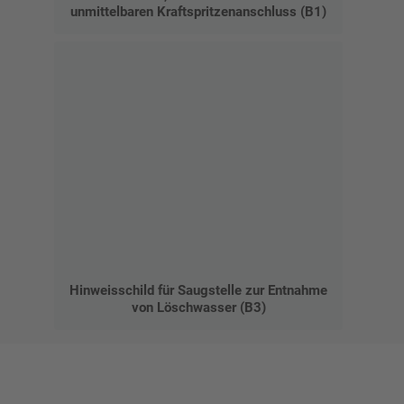
unmittelbaren Kraftspritzenanschluss (B1)
Hinweisschild für Saugstelle zur Entnahme
von Löschwasser (B3)