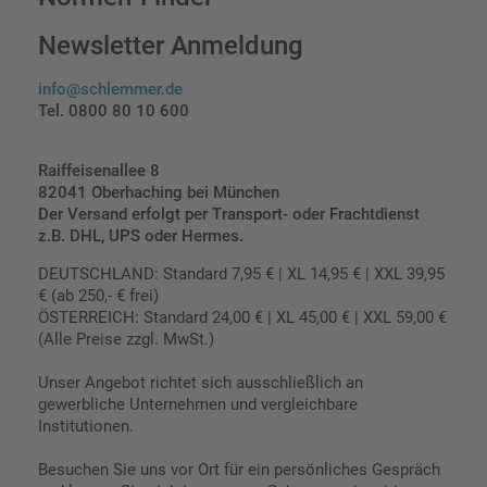
Newsletter Anmeldung
info@schlemmer.de
Tel. 0800 80 10 600
Raiffeisenallee 8
82041 Oberhaching bei München
Der Versand erfolgt per Transport- oder Frachtdienst
z.B. DHL, UPS oder Hermes.
DEUTSCHLAND: Standard 7,95 € | XL 14,95 € | XXL 39,95
€ (ab 250,- € frei)
ÖSTERREICH: Standard 24,00 € | XL 45,00 € | XXL 59,00 €
(Alle Preise zzgl. MwSt.)
Unser Angebot richtet sich ausschließlich an
gewerbliche Unternehmen und vergleichbare
Institutionen.
Besuchen Sie uns vor Ort für ein persönliches Gespräch