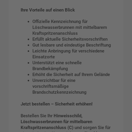
Ihre Vorteile auf einen Blick
Offizielle Kennzeichnung für
Löschwasserbrunnen mit mittelbarem
Kraftspritzenanschluss
Erfüllt aktuelle Sicherheitsvorschriften
Gut lesbare und eindeutige Beschriftung
Leichte Anbringung für verschiedene
Einsatzorte
Unterstützt eine schnelle
Brandbekämpfung
Erhöht die Sicherheit auf Ihrem Gelände
Unverzichtbar für eine
vorschriftsmäßige
Brandschutzkennzeichnung
Jetzt bestellen – Sicherheit erhöhen!
Bestellen Sie Ihr
Hinweisschild,
Löschwasserbrunnen für mittelbaren
Kraftspritzenanschluss (C)
und sorgen Sie für