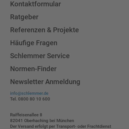
Kontaktformular
Ratgeber
Referenzen & Projekte
Häufige Fragen
Schlemmer Service
Normen-Finder
Newsletter Anmeldung
info@schlemmer.de
Tel. 0800 80 10 600
Raiffeisenallee 8
82041 Oberhaching bei München
Der Versand erfolgt per Transport- oder Frachtdienst