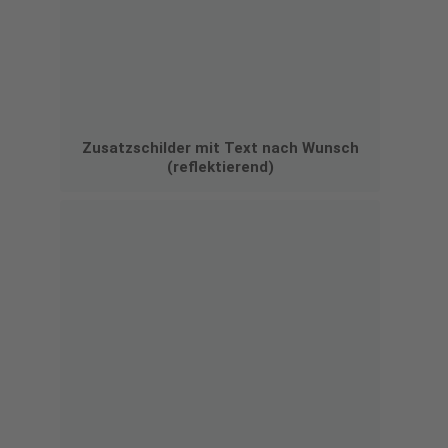
Zusatzschilder mit Text nach Wunsch
(reflektierend)