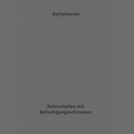
Rohrpfosten
Rohrschellen mit
Befestigungsschrauben