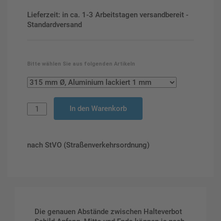
Lieferzeit: in ca. 1-3 Arbeitstagen versandbereit -
Standardversand
Bitte wählen Sie aus folgenden Artikeln
In den Warenkorb
nach StVO (Straßenverkehrsordnung)
Die genauen Abstände zwischen Halteverbot