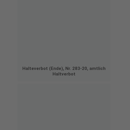
Halteverbot (Ende), Nr. 283-20, amtlich
Haltverbot