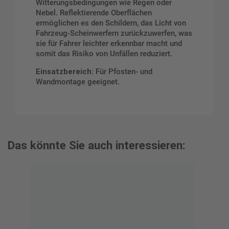
Witterungsbedingungen wie Regen oder
Nebel. Reflektierende Oberflächen
ermöglichen es den Schildern, das Licht von
Fahrzeug-Scheinwerfern zurückzuwerfen, was
sie für Fahrer leichter erkennbar macht und
somit das Risiko von Unfällen reduziert.
Einsatzbereich:
Für Pfosten- und
Wandmontage geeignet.
Das könnte Sie auch interessieren: