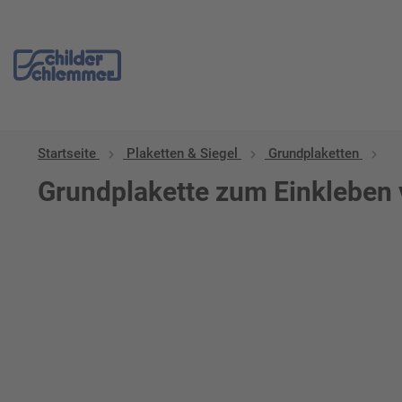
Startseite
Plaketten & Siegel
Grundplaketten
Grundplakette zum Einkleben 