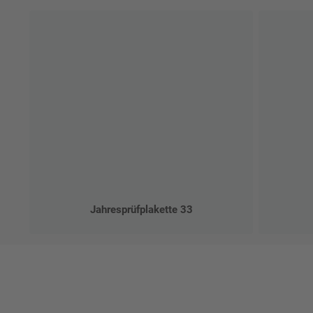
Jahresprüfplakette 33