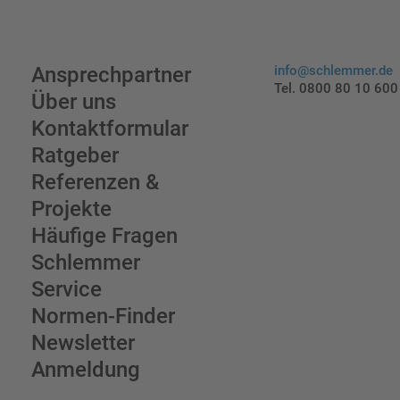
Ansprechpartner
info@schlemmer.de
Tel. 0800 80 10 600
Über uns
Kontaktformular
Ratgeber
Referenzen &
Projekte
Häufige Fragen
Schlemmer
Service
Normen-Finder
Newsletter
Anmeldung