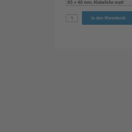
In den Warenkorb