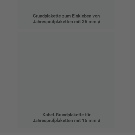
Grundplakette zum Einkleben von
Jahresprüfplaketten mit 35 mm ø
Kabel-Grundplakette für
Jahresprüfplaketten mit 15 mm ø