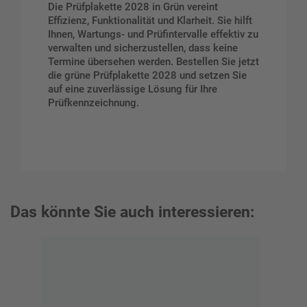
Die Prüfplakette 2028 in Grün vereint
Effizienz, Funktionalität und Klarheit. Sie hilft
Ihnen, Wartungs- und Prüfintervalle effektiv zu
verwalten und sicherzustellen, dass keine
Termine übersehen werden. Bestellen Sie jetzt
die grüne Prüfplakette 2028 und setzen Sie
auf eine zuverlässige Lösung für Ihre
Prüfkennzeichnung.
Das könnte Sie auch interessieren: