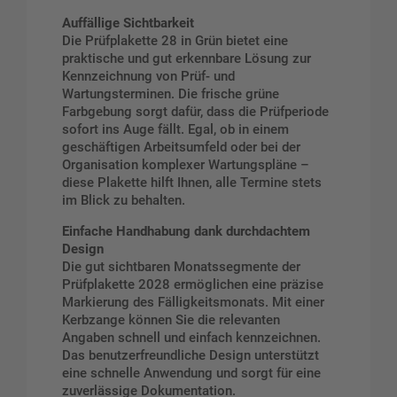
Auffällige Sichtbarkeit
Die Prüfplakette 28 in Grün bietet eine
praktische und gut erkennbare Lösung zur
Kennzeichnung von Prüf- und
Wartungsterminen. Die frische grüne
Farbgebung sorgt dafür, dass die Prüfperiode
sofort ins Auge fällt. Egal, ob in einem
geschäftigen Arbeitsumfeld oder bei der
Organisation komplexer Wartungspläne –
diese Plakette hilft Ihnen, alle Termine stets
im Blick zu behalten.
Einfache Handhabung dank durchdachtem
Design
Die gut sichtbaren Monatssegmente der
Prüfplakette 2028 ermöglichen eine präzise
Markierung des Fälligkeitsmonats. Mit einer
Kerbzange können Sie die relevanten
Angaben schnell und einfach kennzeichnen.
Das benutzerfreundliche Design unterstützt
eine schnelle Anwendung und sorgt für eine
zuverlässige Dokumentation.