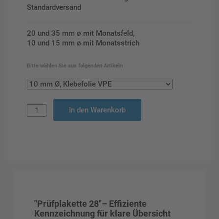
Standardversand
20 und 35 mm ø mit Monatsfeld,
10 und 15 mm ø mit Monatsstrich
Bitte wählen Sie aus folgenden Artikeln
In den Warenkorb
"Prüfplakette 28"– Effiziente
Kennzeichnung für klare Übersicht