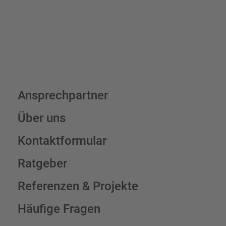
Schilderkonfigurator
Ansprechpartner
Über uns
Kontaktformular
Ratgeber
Referenzen & Projekte
Häufige Fragen