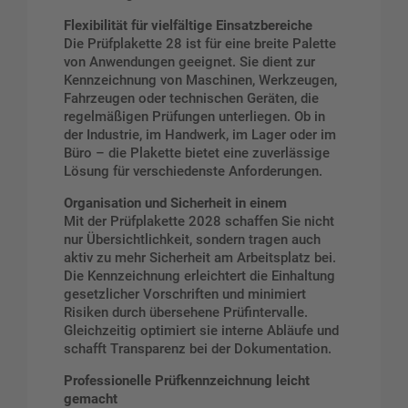
Flexibilität für vielfältige Einsatzbereiche
Die Prüfplakette 28 ist für eine breite Palette
von Anwendungen geeignet. Sie dient zur
Kennzeichnung von Maschinen, Werkzeugen,
Fahrzeugen oder technischen Geräten, die
regelmäßigen Prüfungen unterliegen. Ob in
der Industrie, im Handwerk, im Lager oder im
Büro – die Plakette bietet eine zuverlässige
Lösung für verschiedenste Anforderungen.
Organisation und Sicherheit in einem
Mit der Prüfplakette 2028 schaffen Sie nicht
nur Übersichtlichkeit, sondern tragen auch
aktiv zu mehr Sicherheit am Arbeitsplatz bei.
Die Kennzeichnung erleichtert die Einhaltung
gesetzlicher Vorschriften und minimiert
Risiken durch übersehene Prüfintervalle.
Gleichzeitig optimiert sie interne Abläufe und
schafft Transparenz bei der Dokumentation.
Professionelle Prüfkennzeichnung leicht
gemacht