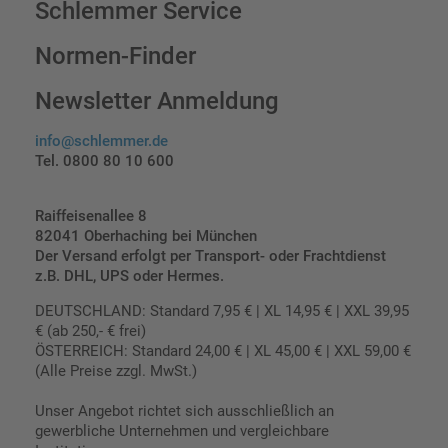
Schlemmer Service
Normen-Finder
Newsletter Anmeldung
info@schlemmer.de
Tel. 0800 80 10 600
Raiffeisenallee 8
82041 Oberhaching bei München
Der Versand erfolgt per Transport- oder Frachtdienst
z.B. DHL, UPS oder Hermes.
DEUTSCHLAND: Standard 7,95 € | XL 14,95 € | XXL 39,95
€ (ab 250,- € frei)
ÖSTERREICH: Standard 24,00 € | XL 45,00 € | XXL 59,00 €
(Alle Preise zzgl. MwSt.)
Unser Angebot richtet sich ausschließlich an
gewerbliche Unternehmen und vergleichbare