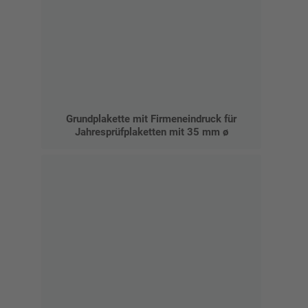
Grundplakette mit Firmeneindruck für
Jahresprüfplaketten mit 35 mm ø