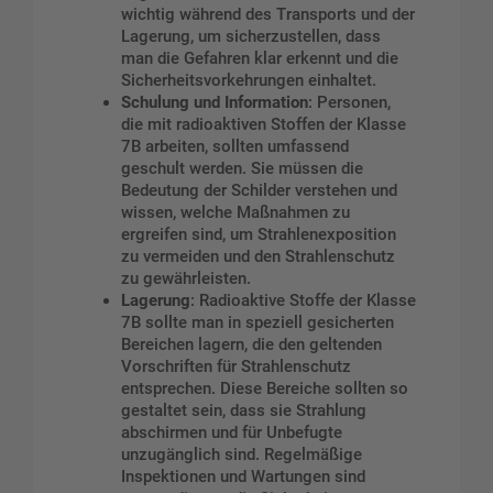
wichtig während des Transports und der
Lagerung, um sicherzustellen, dass
man die Gefahren klar erkennt und die
Sicherheitsvorkehrungen einhaltet.
Schulung und Information
: Personen,
die mit radioaktiven Stoffen der Klasse
7B arbeiten, sollten umfassend
geschult werden. Sie müssen die
Bedeutung der Schilder verstehen und
wissen, welche Maßnahmen zu
ergreifen sind, um Strahlenexposition
zu vermeiden und den Strahlenschutz
zu gewährleisten.
Lagerung
: Radioaktive Stoffe der Klasse
7B sollte man in speziell gesicherten
Bereichen lagern, die den geltenden
Vorschriften für Strahlenschutz
entsprechen. Diese Bereiche sollten so
gestaltet sein, dass sie Strahlung
abschirmen und für Unbefugte
unzugänglich sind. Regelmäßige
Inspektionen und Wartungen sind