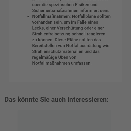
über die spezifischen Risiken und
Sicherheitsmaßnahmen informiert sein.
Notfallmaßnahmen
: Notfallpläne sollten
vorhanden sein, um im Falle eines
Lecks, einer Verschüttung oder einer
Strahlenfreisetzung schnell reagieren
zu können. Diese Pläne sollten das
Bereitstellen von Notfallausrüstung wie
Strahlenschutzmaterialien und das
regelmäßige Üben von
Notfallmaßnahmen umfassen.
Das könnte Sie auch interessieren: