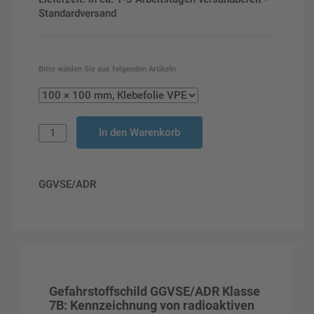
Standardversand
Bitte wählen Sie aus folgenden Artikeln
In den Warenkorb
GGVSE/ADR
Gefahrstoffschild GGVSE/ADR Klasse
7B: Kennzeichnung von radioaktiven