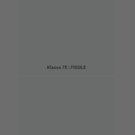
Klasse 7E | FISSILE