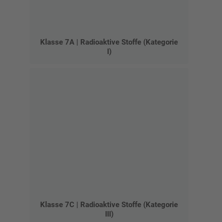
Klasse 7A | Radioaktive Stoffe (Kategorie
I)
Klasse 7C | Radioaktive Stoffe (Kategorie
III)