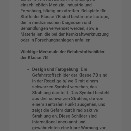
einschließlich Medizin, Industrie und
Forschung, häufig anzutreffen. Beispiele für
Stoffe der Klasse 7B sind bestimmte Isotope,
die in medizinischen Diagnosen und
Behandlungen verwendet werden, sowie
Materialien, die bei der Kernkraftwerknutzung
oder in Forschungsanlagen anfallen.
Wichtige Merkmale der Gefahrstoffschilder
der Klasse 7B
Design und Farbgebung
: Die
Gefahrstoffschilder der Klasse 7B sind
in der Regel gelb/ weiß mit einem
schwarzen Symbol versehen, das
Strahlung darstellt. Das Symbol besteht
aus drei schwarzen Strahlen, die von
einem zentralen Punkt ausgehen, und
zeigt die Gefahr durch radioaktive
Strahlung an. Diese Schilder sind
international anerkannt und
gewährleisten eine klare Warnung vor