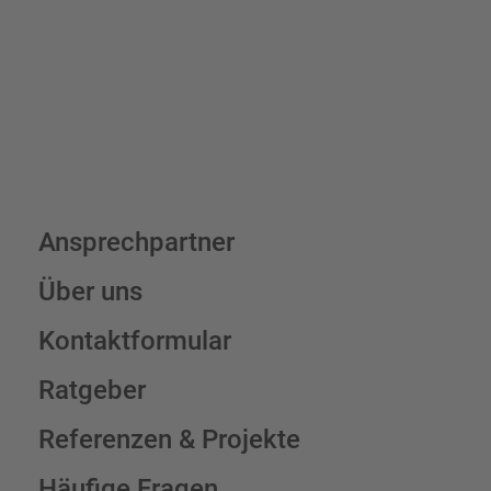
Schilderkonfigurator
Ansprechpartner
Über uns
Kontaktformular
Ratgeber
Referenzen & Projekte
Häufige Fragen