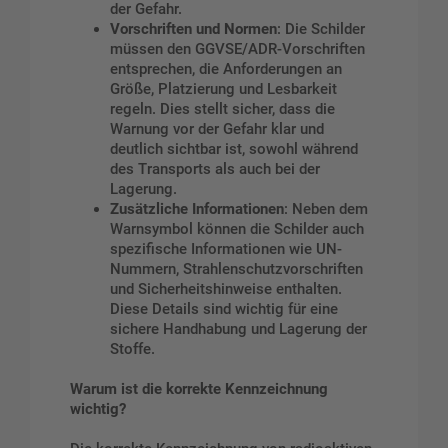
der Gefahr.
Vorschriften und Normen
: Die Schilder
müssen den GGVSE/ADR-Vorschriften
entsprechen, die Anforderungen an
Größe, Platzierung und Lesbarkeit
regeln. Dies stellt sicher, dass die
Warnung vor der Gefahr klar und
deutlich sichtbar ist, sowohl während
des Transports als auch bei der
Lagerung.
Zusätzliche Informationen
: Neben dem
Warnsymbol können die Schilder auch
spezifische Informationen wie UN-
Nummern, Strahlenschutzvorschriften
und Sicherheitshinweise enthalten.
Diese Details sind wichtig für eine
sichere Handhabung und Lagerung der
Stoffe.
Warum ist die korrekte Kennzeichnung
wichtig?