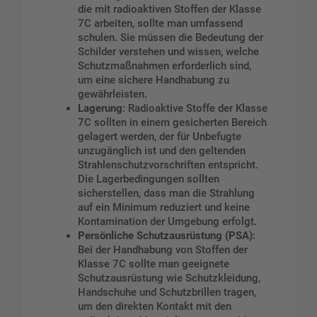
die mit radioaktiven Stoffen der Klasse
7C arbeiten, sollte man umfassend
schulen. Sie müssen die Bedeutung der
Schilder verstehen und wissen, welche
Schutzmaßnahmen erforderlich sind,
um eine sichere Handhabung zu
gewährleisten.
Lagerung
: Radioaktive Stoffe der Klasse
7C sollten in einem gesicherten Bereich
gelagert werden, der für Unbefugte
unzugänglich ist und den geltenden
Strahlenschutzvorschriften entspricht.
Die Lagerbedingungen sollten
sicherstellen, dass man die Strahlung
auf ein Minimum reduziert und keine
Kontamination der Umgebung erfolgt.
Persönliche Schutzausrüstung (PSA)
:
Bei der Handhabung von Stoffen der
Klasse 7C sollte man geeignete
Schutzausrüstung wie Schutzkleidung,
Handschuhe und Schutzbrillen tragen,
um den direkten Kontakt mit den