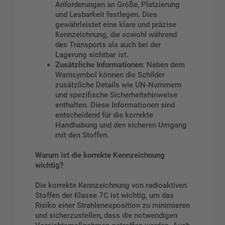
Anforderungen an Größe, Platzierung
und Lesbarkeit festlegen. Dies
gewährleistet eine klare und präzise
Kennzeichnung, die sowohl während
des Transports als auch bei der
Lagerung sichtbar ist.
Zusätzliche Informationen
: Neben dem
Warnsymbol können die Schilder
zusätzliche Details wie UN-Nummern
und spezifische Sicherheitshinweise
enthalten. Diese Informationen sind
entscheidend für die korrekte
Handhabung und den sicheren Umgang
mit den Stoffen.
Warum ist die korrekte Kennzeichnung
wichtig?
Die korrekte Kennzeichnung von radioaktiven
Stoffen der Klasse 7C ist wichtig, um das
Risiko einer Strahlenexposition zu minimieren
und sicherzustellen, dass die notwendigen