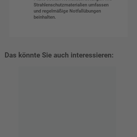
Strahlenschutzmaterialien umfassen
und regelmäßige Notfallübungen
beinhalten.
Das könnte Sie auch interessieren: