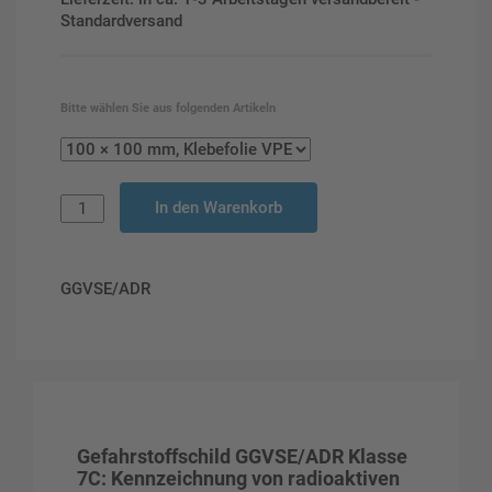
Standardversand
Bitte wählen Sie aus folgenden Artikeln
In den Warenkorb
GGVSE/ADR
Gefahrstoffschild GGVSE/ADR Klasse
7C: Kennzeichnung von radioaktiven