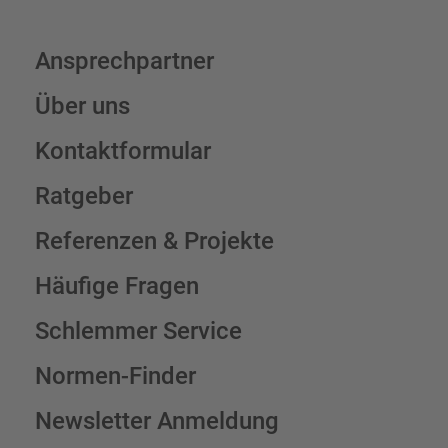
Ansprechpartner
Über uns
Kontaktformular
Ratgeber
Referenzen & Projekte
Häufige Fragen
Schlemmer Service
Normen-Finder
Newsletter Anmeldung