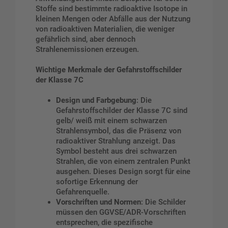
Stoffe sind bestimmte radioaktive Isotope in
kleinen Mengen oder Abfälle aus der Nutzung
von radioaktiven Materialien, die weniger
gefährlich sind, aber dennoch
Strahlenemissionen erzeugen.
Wichtige Merkmale der Gefahrstoffschilder
der Klasse 7C
Design und Farbgebung
: Die
Gefahrstoffschilder der Klasse 7C sind
gelb/ weiß mit einem schwarzen
Strahlensymbol, das die Präsenz von
radioaktiver Strahlung anzeigt. Das
Symbol besteht aus drei schwarzen
Strahlen, die von einem zentralen Punkt
ausgehen. Dieses Design sorgt für eine
sofortige Erkennung der
Gefahrenquelle.
Vorschriften und Normen
: Die Schilder
müssen den GGVSE/ADR-Vorschriften
entsprechen, die spezifische