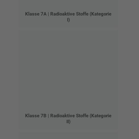
Klasse 7A | Radioaktive Stoffe (Kategorie
I)
Klasse 7B | Radioaktive Stoffe (Kategorie
II)