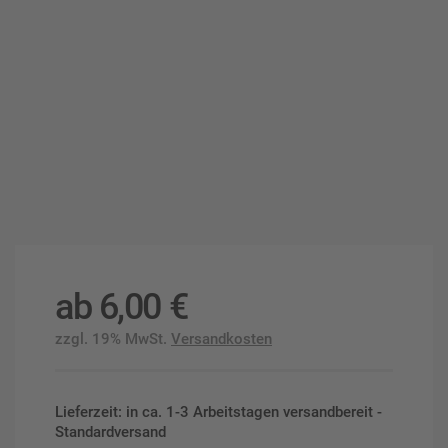
ab
6,00
€
zzgl. 19% MwSt.
Versandkosten
Lieferzeit: in ca. 1-3 Arbeitstagen versandbereit -
Standardversand