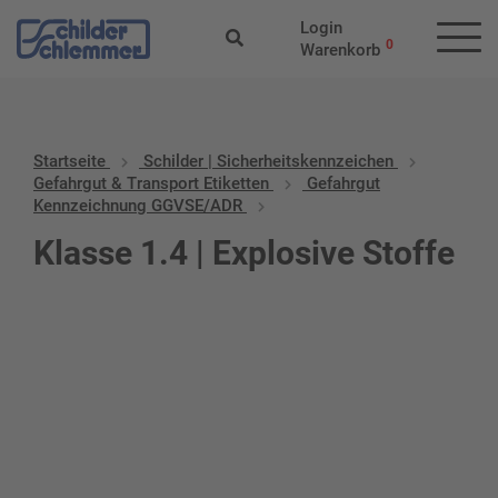
Login
0
Warenkorb
Startseite
Schilder | Sicherheitskennzeichen
Gefahrgut & Transport Etiketten
Gefahrgut
Kennzeichnung GGVSE/ADR
Klasse 1.4 | Explosive Stoffe