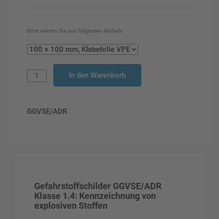
Bitte wählen Sie aus folgenden Artikeln
In den Warenkorb
GGVSE/ADR
Gefahrstoffschilder GGVSE/ADR
Klasse 1.4: Kennzeichnung von
explosiven Stoffen