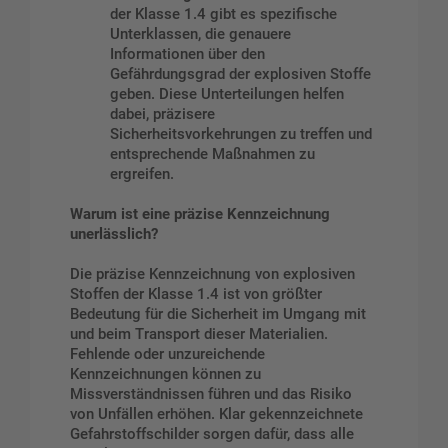
der Klasse 1.4 gibt es spezifische
Unterklassen, die genauere
Informationen über den
Gefährdungsgrad der explosiven Stoffe
geben. Diese Unterteilungen helfen
dabei, präzisere
Sicherheitsvorkehrungen zu treffen und
entsprechende Maßnahmen zu
ergreifen.
Warum ist eine präzise Kennzeichnung
unerlässlich?
Die präzise Kennzeichnung von explosiven
Stoffen der Klasse 1.4 ist von größter
Bedeutung für die Sicherheit im Umgang mit
und beim Transport dieser Materialien.
Fehlende oder unzureichende
Kennzeichnungen können zu
Missverständnissen führen und das Risiko
von Unfällen erhöhen. Klar gekennzeichnete
Gefahrstoffschilder sorgen dafür, dass alle