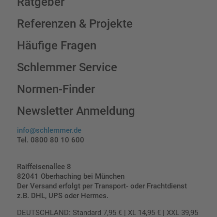
Ratgeber
Referenzen & Projekte
Häufige Fragen
Schlemmer Service
Normen-Finder
Newsletter Anmeldung
info@schlemmer.de
Tel. 0800 80 10 600
Raiffeisenallee 8
82041 Oberhaching bei München
Der Versand erfolgt per Transport- oder Frachtdienst
z.B. DHL, UPS oder Hermes.
DEUTSCHLAND: Standard 7,95 € | XL 14,95 € | XXL 39,95