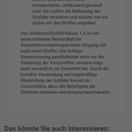
transportieren, umfassend geschult
sind. Sie sollten die Bedeutung der
Schilder verstehen und wissen, wie sie
sicher mit den Stoffen umgehen.
Das Gefahrstoffschild Klasse 1.4 ist ein
unverzichtbarer Bestandteil der
Sicherheitsvorkehrungen beim Umgang mit
explosiven Stoffen. Die richtige
Kennzeichnung gewährleistet nicht nur die
Einhaltung der Vorschriften, sondern trägt
auch wesentlich zur Sicherheit bei. Durch die
korrekte Verwendung und regelmäßige
Überprüfung der Schilder kannst du
sicherstellen, dass alle Beteiligten die
Gefahren erkennen und entsprechend handeln.
Das könnte Sie auch interessieren: