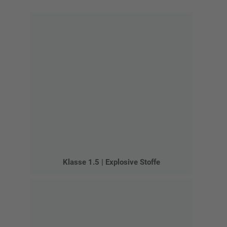
Klasse 1.5 | Explosive Stoffe