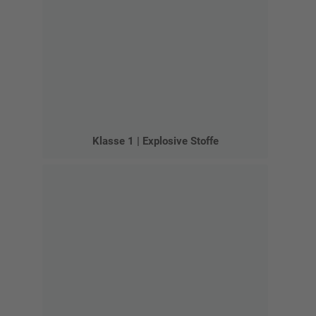
Klasse 1 | Explosive Stoffe