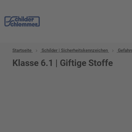
Startseite
Schilder | Sicherheitskennzeichen
Gefahrg
Klasse 6.1 | Giftige Stoffe