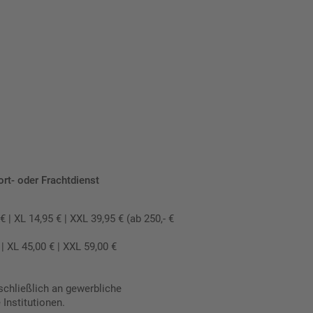
ort- oder Frachtdienst
 XL 14,95 € | XXL 39,95 € (ab 250,- €
 XL 45,00 € | XXL 59,00 €
schließlich an gewerbliche
Institutionen.