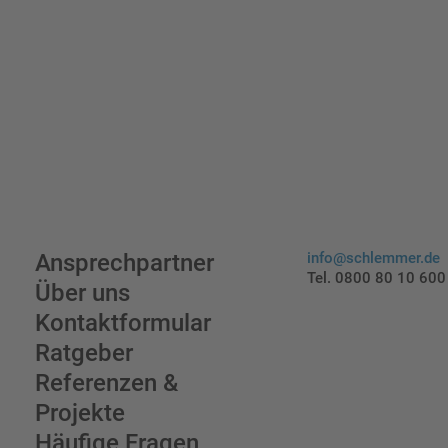
Ansprechpartner
info@schlemmer.de
Tel. 0800 80 10 600
Über uns
Kontaktformular
Ratgeber
Referenzen &
Projekte
Häufige Fragen