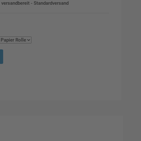
en versandbereit - Standardversand