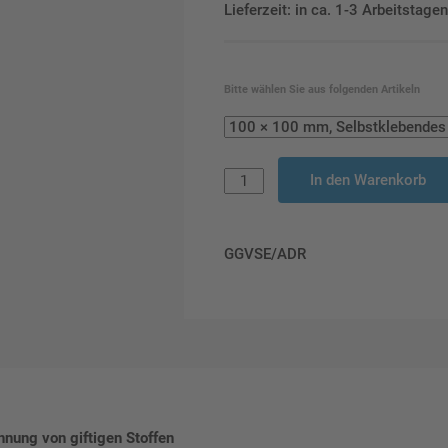
Lieferzeit: in ca. 1-3 Arbeitstag
Bitte wählen Sie aus folgenden Artikeln
In den Warenkorb
GGVSE/ADR
nung von giftigen Stoffen