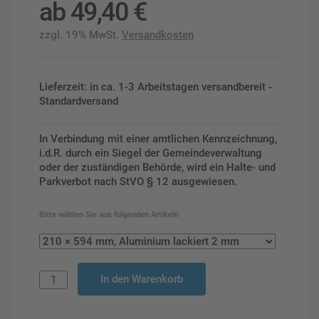
ab
49,40
€
zzgl. 19% MwSt.
Versandkosten
Lieferzeit: in ca. 1-3 Arbeitstagen versandbereit -
Standardversand
In Verbindung mit einer amtlichen Kennzeichnung,
i.d.R. durch ein Siegel der Gemeindeverwaltung
oder der zuständigen Behörde, wird ein Halte- und
Parkverbot nach StVO § 12 ausgewiesen.
Bitte wählen Sie aus folgenden Artikeln
In den Warenkorb