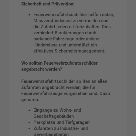
Sicherheit und Prävention:
Feuerwehrzufahrtsschilder helfen dabei,
Missverständnisse zu vermeiden und
die Zufahrt jederzeit freizuhalten. Dies
verhindert Blockierungen durch
parkende Fahrzeuge oder andere
Hindernisse und unterstützt ein
effektives Sicherheitsmanagement.
Wo sollten Feuerwehrzufahrtsschilder
angebracht werden?
Feuerwehrzufahrtsschilder sollten an allen
Zufahrten angebracht werden, die für
Feuerwehrfahrzeuge vorgesehen sind. Dazu
gehören:
Eingänge zu Wohn- und
Geschäftsgebäuden
Parkplätze und Tiefgaragen
Zufahrten zu Industrie- und
Gewerbegebieten