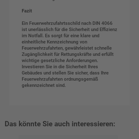
Fazit
Ein Feuerwehrzufahrtsschild nach DIN 4066
ist unerlässlich für die Sicherheit und Effizienz
im Notfall. Es sorgt für eine klare und
einheitliche Kennzeichnung von
Feuerwehrzufahrten, gewährleistet schnelle
Zugänglichkeit für Rettungskräfte und erfüllt
wichtige gesetzliche Anforderungen.
Investieren Sie in die Sicherheit Ihres
Gebäudes und stellen Sie sicher, dass Ihre
Feuerwehrzufahrten ordnungsgemäß
gekennzeichnet sind.
Das könnte Sie auch interessieren: