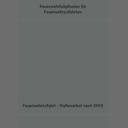
Feuerwehrleitpfosten für
Feuerwehrzufahrten
Feuerwehrzufahrt - Halteverbot nach StVO