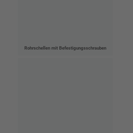
Rohrschellen mit Befestigungsschrauben