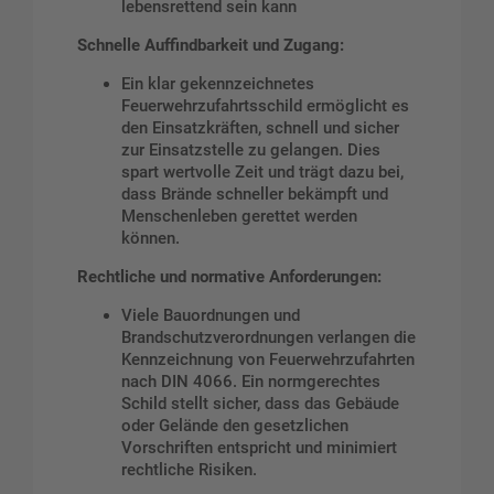
lebensrettend sein kann
Schnelle Auffindbarkeit und Zugang:
Ein klar gekennzeichnetes
Feuerwehrzufahrtsschild ermöglicht es
den Einsatzkräften, schnell und sicher
zur Einsatzstelle zu gelangen. Dies
spart wertvolle Zeit und trägt dazu bei,
dass Brände schneller bekämpft und
Menschenleben gerettet werden
können.
Rechtliche und normative Anforderungen:
Viele Bauordnungen und
Brandschutzverordnungen verlangen die
Kennzeichnung von Feuerwehrzufahrten
nach DIN 4066. Ein normgerechtes
Schild stellt sicher, dass das Gebäude
oder Gelände den gesetzlichen
Vorschriften entspricht und minimiert
rechtliche Risiken.