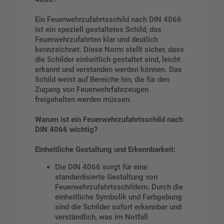
Ein Feuerwehrzufahrtsschild nach DIN 4066
ist ein speziell gestaltetes Schild, das
Feuerwehrzufahrten klar und deutlich
kennzeichnet. Diese Norm stellt sicher, dass
die Schilder einheitlich gestaltet sind, leicht
erkannt und verstanden werden können. Das
Schild weist auf Bereiche hin, die für den
Zugang von Feuerwehrfahrzeugen
freigehalten werden müssen.
Warum ist ein Feuerwehrzufahrtsschild nach
DIN 4066 wichtig?
Einheitliche Gestaltung und Erkennbarkeit:
Die DIN 4066 sorgt für eine
standardisierte Gestaltung von
Feuerwehrzufahrtsschildern. Durch die
einheitliche Symbolik und Farbgebung
sind die Schilder sofort erkennbar und
verständlich, was im Notfall