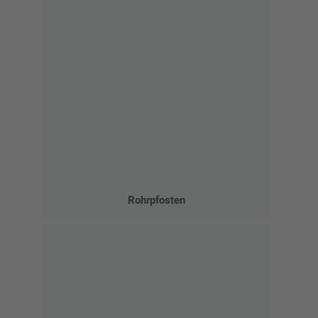
Rohrpfosten