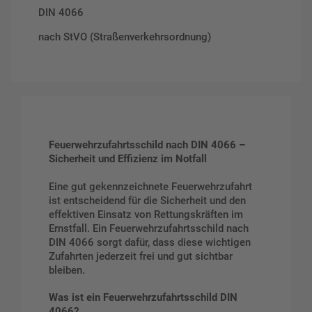
DIN 4066
nach StVO (Straßenverkehrsordnung)
Feuerwehrzufahrtsschild nach DIN 4066 –
Sicherheit und Effizienz im Notfall
Eine gut gekennzeichnete Feuerwehrzufahrt
ist entscheidend für die Sicherheit und den
effektiven Einsatz von Rettungskräften im
Ernstfall. Ein Feuerwehrzufahrtsschild nach
DIN 4066 sorgt dafür, dass diese wichtigen
Zufahrten jederzeit frei und gut sichtbar
bleiben.
Was ist ein Feuerwehrzufahrtsschild DIN
4066?