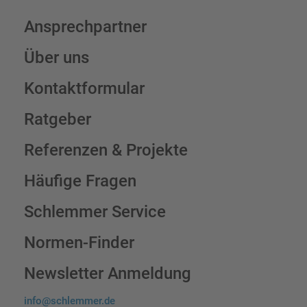
Ansprechpartner
Über uns
Kontaktformular
Ratgeber
Referenzen & Projekte
Häufige Fragen
Schlemmer Service
Normen-Finder
Newsletter Anmeldung
info@schlemmer.de