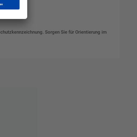
schutzkennzeichnung. Sorgen Sie für Orientierung im