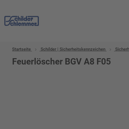
Startseite
Schilder | Sicherheitskennzeichen
Sicher
Feuerlöscher BGV A8 F05