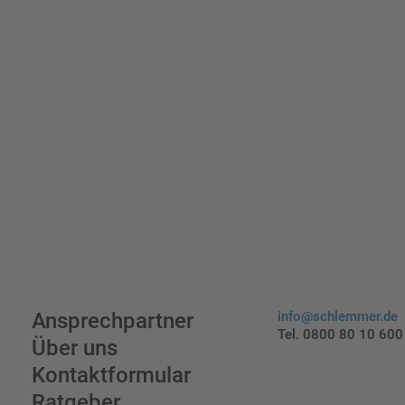
Ansprechpartner
info@schlemmer.de
Tel. 0800 80 10 600
Über uns
Kontaktformular
Ratgeber