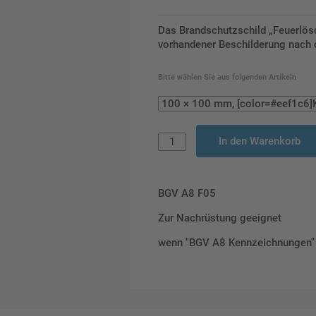
Das Brandschutzschild „Feuerlös
vorhandener Beschilderung nach d
Bitte wählen Sie aus folgenden Artikeln
In den Warenkorb
BGV A8 F05
Zur Nachrüstung geeignet
wenn "BGV A8 Kennzeichnungen" 