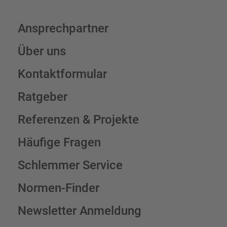
Ansprechpartner
Über uns
Kontaktformular
Ratgeber
Referenzen & Projekte
Häufige Fragen
Schlemmer Service
Normen-Finder
Newsletter Anmeldung