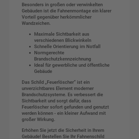
Besonders in großen oder verwinkelten
Gebäuden ist die Fahnenmontage ein klarer
Vorteil gegenüber herkömmlicher
Wandzeichen.
Maximale Sichtbarkeit aus
verschiedenen Blickwinkeln
Schnelle Orientierung im Notfall
Normgerechte
Brandschutzkennzeichnung
Ideal für gewerbliche und öffentliche
Gebäude
Das Schild „Feuerlöscher“ ist ein
unverzichtbares Element moderner
Brandschutzsysteme. Es verbessert die
Sichtbarkeit und sorgt dafür, dass
Feuerlöscher sofort gefunden und genutzt
werden können - ein kleiner Aufwand mit
großer Wirkung.
Erhöhen Sie jetzt die Sicherheit in Ihrem
Gebäude! Bestellen Sie Ihr Fahnenschild