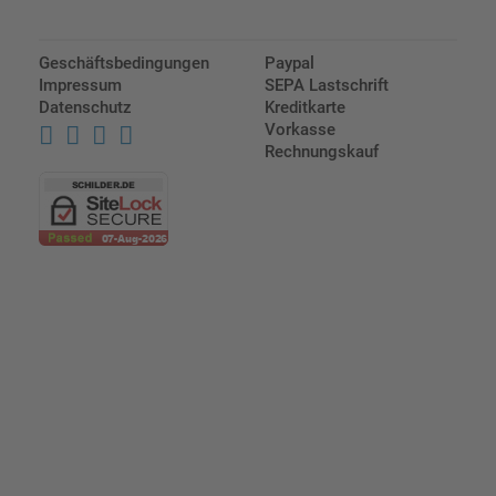
Geschäftsbedingungen
Paypal
Impressum
SEPA Lastschrift
Datenschutz
Kreditkarte
Vorkasse
Rechnungskauf