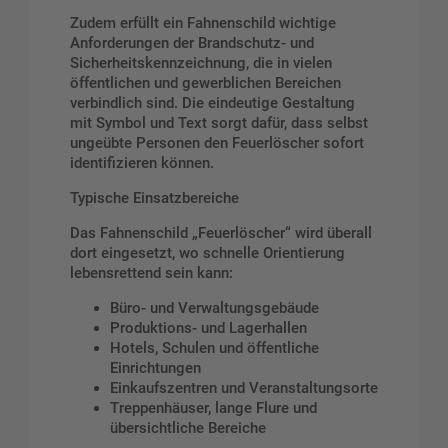
Zudem erfüllt ein Fahnenschild wichtige
Anforderungen der Brandschutz- und
Sicherheitskennzeichnung, die in vielen
öffentlichen und gewerblichen Bereichen
verbindlich sind. Die eindeutige Gestaltung
mit Symbol und Text sorgt dafür, dass selbst
ungeübte Personen den Feuerlöscher sofort
identifizieren können.
Typische Einsatzbereiche
Das Fahnenschild „Feuerlöscher“ wird überall
dort eingesetzt, wo schnelle Orientierung
lebensrettend sein kann:
Büro- und Verwaltungsgebäude
Produktions- und Lagerhallen
Hotels, Schulen und öffentliche
Einrichtungen
Einkaufszentren und Veranstaltungsorte
Treppenhäuser, lange Flure und
übersichtliche Bereiche