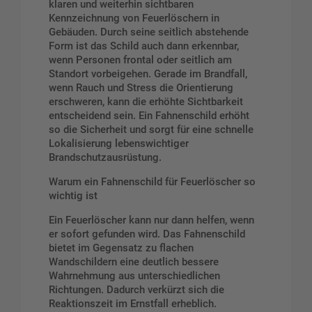
klaren und weiterhin sichtbaren
Kennzeichnung von Feuerlöschern in
Gebäuden. Durch seine seitlich abstehende
Form ist das Schild auch dann erkennbar,
wenn Personen frontal oder seitlich am
Standort vorbeigehen. Gerade im Brandfall,
wenn Rauch und Stress die Orientierung
erschweren, kann die erhöhte Sichtbarkeit
entscheidend sein. Ein Fahnenschild erhöht
so die Sicherheit und sorgt für eine schnelle
Lokalisierung lebenswichtiger
Brandschutzausrüstung.
Warum ein Fahnenschild für Feuerlöscher so
wichtig ist
Ein Feuerlöscher kann nur dann helfen, wenn
er sofort gefunden wird. Das Fahnenschild
bietet im Gegensatz zu flachen
Wandschildern eine deutlich bessere
Wahrnehmung aus unterschiedlichen
Richtungen. Dadurch verkürzt sich die
Reaktionszeit im Ernstfall erheblich.