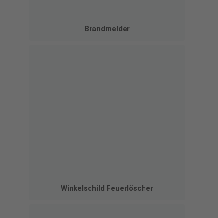
Brandmelder
Winkelschild Feuerlöscher