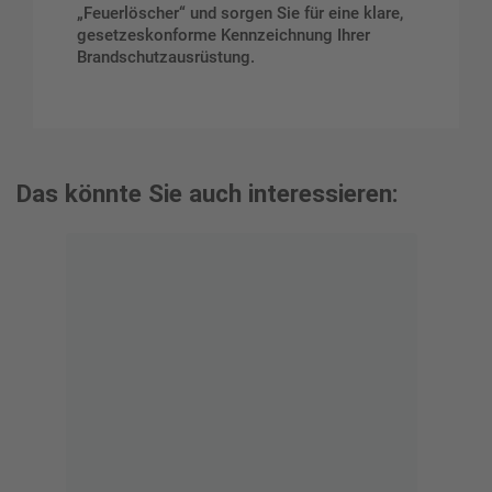
„Feuerlöscher“ und sorgen Sie für eine klare,
gesetzeskonforme Kennzeichnung Ihrer
Brandschutzausrüstung.
Das könnte Sie auch interessieren: