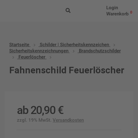
Login
0
Warenkorb
Startseite
Schilder | Sicherheitskennzeichen
Sicherheitskennzeichnungen
Brandschutzschilder
Feuerlöscher
Fahnenschild Feuerlöscher
ab
20,90
€
zzgl. 19% MwSt.
Versandkosten