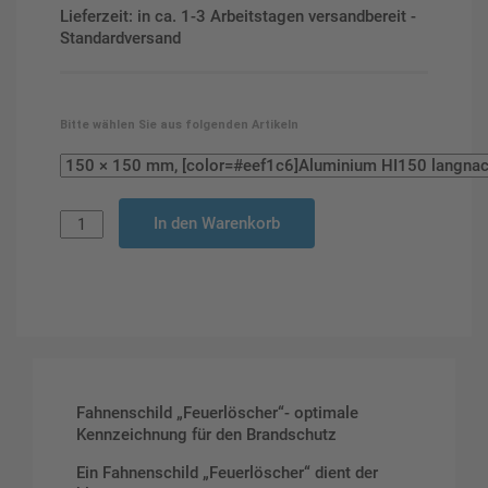
Lieferzeit: in ca. 1-3 Arbeitstagen versandbereit -
Standardversand
Bitte wählen Sie aus folgenden Artikeln
In den Warenkorb
Fahnenschild „Feuerlöscher“- optimale
Kennzeichnung für den Brandschutz
Ein Fahnenschild „Feuerlöscher“ dient der