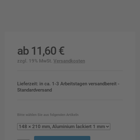
ab
11,60
€
zzgl. 19% MwSt.
Versandkosten
Lieferzeit: in ca. 1-3 Arbeitstagen versandbereit -
Standardversand
Bitte wählen Sie aus folgenden Artikeln