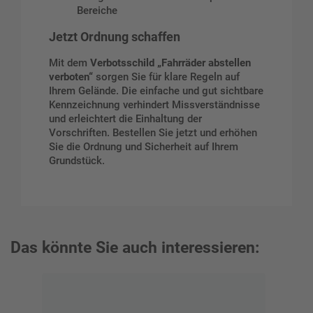
Bereiche
Jetzt Ordnung schaffen
Mit dem
Verbotsschild „Fahrräder abstellen
verboten“
sorgen Sie für klare Regeln auf
Ihrem Gelände. Die einfache und gut sichtbare
Kennzeichnung verhindert Missverständnisse
und erleichtert die Einhaltung der
Vorschriften. Bestellen Sie jetzt und erhöhen
Sie die Ordnung und Sicherheit auf Ihrem
Grundstück.
Das könnte Sie auch interessieren: