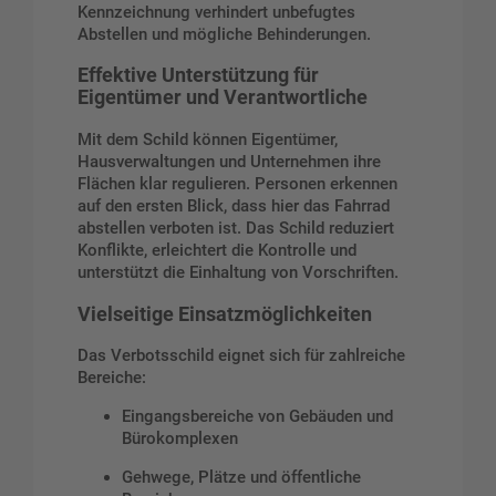
Kennzeichnung verhindert unbefugtes
Abstellen und mögliche Behinderungen.
Effektive Unterstützung für
Eigentümer und Verantwortliche
Mit dem Schild können Eigentümer,
Hausverwaltungen und Unternehmen ihre
Flächen klar regulieren. Personen erkennen
auf den ersten Blick, dass hier das Fahrrad
abstellen verboten ist. Das Schild reduziert
Konflikte, erleichtert die Kontrolle und
unterstützt die Einhaltung von Vorschriften.
Vielseitige Einsatzmöglichkeiten
Das Verbotsschild eignet sich für zahlreiche
Bereiche:
Eingangsbereiche von Gebäuden und
Bürokomplexen
Gehwege, Plätze und öffentliche