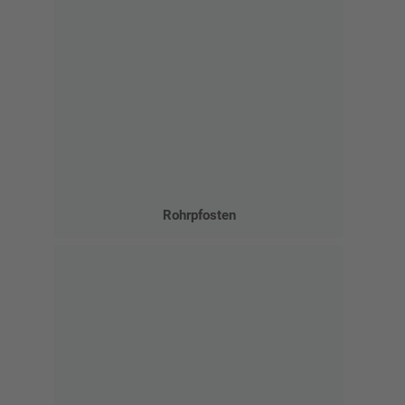
Rohrpfosten