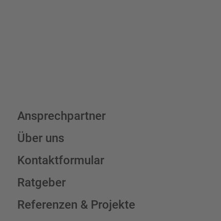
Schilderkonfigurator
Ansprechpartner
Über uns
Kontaktformular
Ratgeber
Referenzen & Projekte