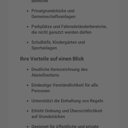
Bereiche
Privatgrundstücke und
Gemeinschaftsanlagen
Parkplätze und Fahrradständerbereiche,
die nicht genutzt werden dürfen
Schulhöfe, Kindergärten und
Sportanlagen
Ihre Vorteile auf einen Blick
Deutliche Kennzeichnung des
Abstellverbots
Eindeutige Verständlichkeit für alle
Personen
Unterstützt die Einhaltung von Regeln
Erhöht Ordnung und Übersichtlichkeit
auf Grundstücken
Geeignet für öffentliche und private