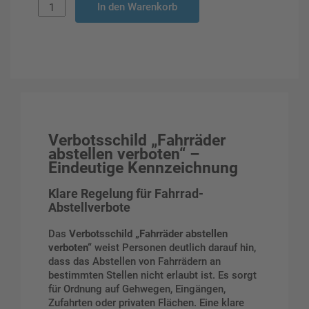
In den Warenkorb
Verbotsschild „Fahrräder
abstellen verboten“ –
Eindeutige Kennzeichnung
Klare Regelung für Fahrrad-
Abstellverbote
Das
Verbotsschild „Fahrräder abstellen
verboten“
weist Personen deutlich darauf hin,
dass das Abstellen von Fahrrädern an
bestimmten Stellen nicht erlaubt ist. Es sorgt
für Ordnung auf Gehwegen, Eingängen,
Zufahrten oder privaten Flächen. Eine klare