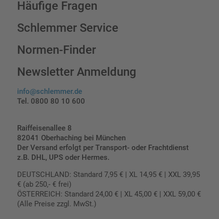
Häufige Fragen
Schlemmer Service
Normen-Finder
Newsletter Anmeldung
info@schlemmer.de
Tel. 0800 80 10 600
Raiffeisenallee 8
82041 Oberhaching bei München
Der Versand erfolgt per Transport- oder Frachtdienst
z.B. DHL, UPS oder Hermes.
DEUTSCHLAND: Standard 7,95 € | XL 14,95 € | XXL 39,95
€ (ab 250,- € frei)
ÖSTERREICH: Standard 24,00 € | XL 45,00 € | XXL 59,00 €
(Alle Preise zzgl. MwSt.)