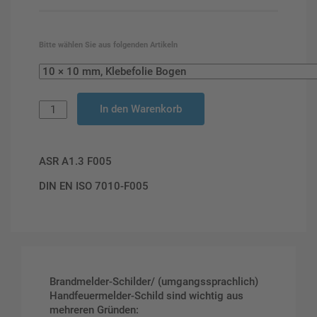
Bitte wählen Sie aus folgenden Artikeln
In den Warenkorb
ASR A1.3 F005
DIN EN ISO 7010-F005
Brandmelder-Schilder/ (umgangssprachlich)
Handfeuermelder-Schild sind wichtig aus
mehreren Gründen: