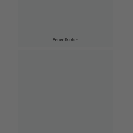
Feuerlöscher