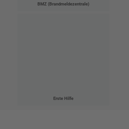
BMZ (Brandmeldezentrale)
Erste Hilfe