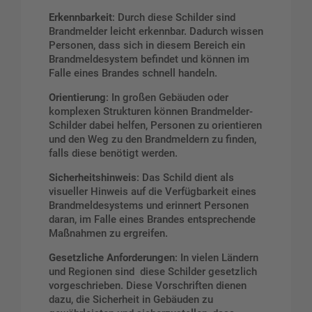
Erkennbarkeit
: Durch diese Schilder sind
Brandmelder leicht erkennbar. Dadurch wissen
Personen, dass sich in diesem Bereich ein
Brandmeldesystem befindet und können im
Falle eines Brandes schnell handeln.
Orientierung
: In großen Gebäuden oder
komplexen Strukturen können Brandmelder-
Schilder dabei helfen, Personen zu orientieren
und den Weg zu den Brandmeldern zu finden,
falls diese benötigt werden.
Sicherheitshinweis
: Das Schild dient als
visueller Hinweis auf die Verfügbarkeit eines
Brandmeldesystems und erinnert Personen
daran, im Falle eines Brandes entsprechende
Maßnahmen zu ergreifen.
Gesetzliche Anforderungen
: In vielen Ländern
und Regionen sind diese Schilder gesetzlich
vorgeschrieben. Diese Vorschriften dienen
dazu, die Sicherheit in Gebäuden zu