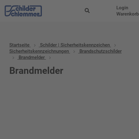
Login
Warenkorb
Startseite
Schilder | Sicherheitskennzeichen
Sicherheitskennzeichnungen
Brandschutzschilder
Brandmelder
Brandmelder