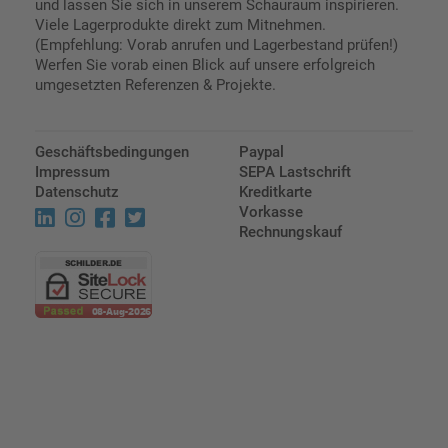
und lassen Sie sich in unserem Schauraum inspirieren.
Viele Lagerprodukte direkt zum Mitnehmen.
(Empfehlung: Vorab anrufen und Lagerbestand prüfen!)
Werfen Sie vorab einen Blick auf unsere erfolgreich
umgesetzten Referenzen & Projekte.
Geschäftsbedingungen
Paypal
Impressum
SEPA Lastschrift
Datenschutz
Kreditkarte
Vorkasse
Rechnungskauf