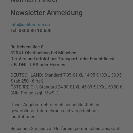
Newsletter Anmeldung
info@schlemmer.de
Tel. 0800 80 10 600
Raiffeisenallee 8
82041 Oberhaching bei München
Der Versand erfolgt per Transport- oder Frachtdienst
z.B. DHL, UPS oder Hermes.
DEUTSCHLAND: Standard 7,95 € | XL 14,95 € | XXL 39,95
€ (ab 250,- € frei)
ÖSTERREICH: Standard 24,00 € | XL 45,00 € | XXL 59,00 €
(Alle Preise zzgl. MwSt.)
Unser Angebot richtet sich ausschließlich an
gewerbliche Unternehmen und vergleichbare
Institutionen.
Besuchen Sie uns vor Ort für ein persönliches Gespräch