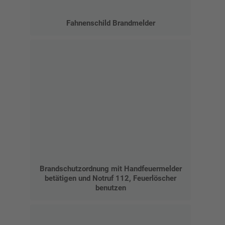
Fahnenschild Brandmelder
Brandschutzordnung mit Handfeuermelder
betätigen und Notruf 112, Feuerlöscher
benutzen