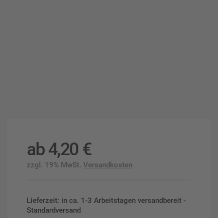
ab
4,20
€
zzgl. 19% MwSt.
Versandkosten
Lieferzeit: in ca. 1-3 Arbeitstagen versandbereit -
Standardversand