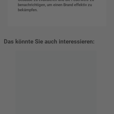
benachrichtigen, um einen Brand effektiv zu
bekämpfen.
Das könnte Sie auch interessieren: