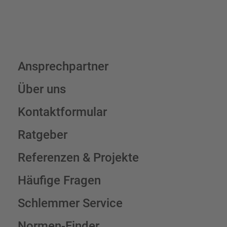
Ansprechpartner
Über uns
Kontaktformular
Ratgeber
Referenzen & Projekte
Häufige Fragen
Schlemmer Service
Normen-Finder