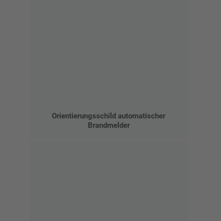
Orientierungsschild automatischer
Brandmelder