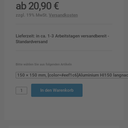
ab
20,90
€
zzgl. 19% MwSt.
Versandkosten
Lieferzeit: in ca. 1-3 Arbeitstagen versandbereit -
Standardversand
Bitte wählen Sie aus folgenden Artikeln
In den Warenkorb