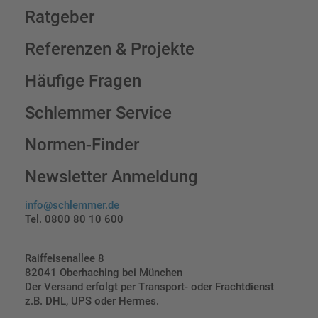
Ratgeber
Referenzen & Projekte
Häufige Fragen
Schlemmer Service
Normen-Finder
Newsletter Anmeldung
info@schlemmer.de
Tel. 0800 80 10 600
Raiffeisenallee 8
82041 Oberhaching bei München
Der Versand erfolgt per Transport- oder Frachtdienst
z.B. DHL, UPS oder Hermes.