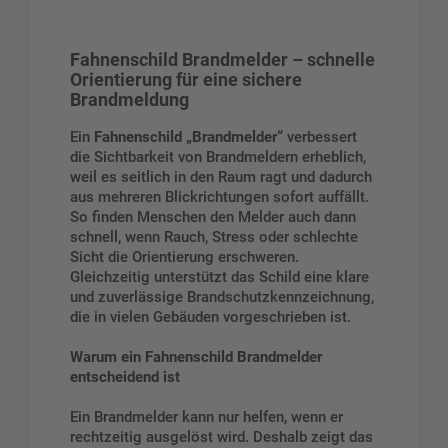
Fahnenschild Brandmelder – schnelle
Orientierung für eine sichere
Brandmeldung
Ein
Fahnenschild „Brandmelder“
verbessert
die Sichtbarkeit von Brandmeldern erheblich,
weil es seitlich in den Raum ragt und dadurch
aus mehreren Blickrichtungen sofort auffällt.
So finden Menschen den Melder auch dann
schnell, wenn Rauch, Stress oder schlechte
Sicht die Orientierung erschweren.
Gleichzeitig unterstützt das Schild eine klare
und zuverlässige Brandschutzkennzeichnung,
die in vielen Gebäuden vorgeschrieben ist.
Warum ein Fahnenschild Brandmelder
entscheidend ist
Ein Brandmelder kann nur helfen, wenn er
rechtzeitig ausgelöst wird. Deshalb zeigt das