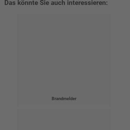
Das könnte Sie auch interessieren:
Brandmelder