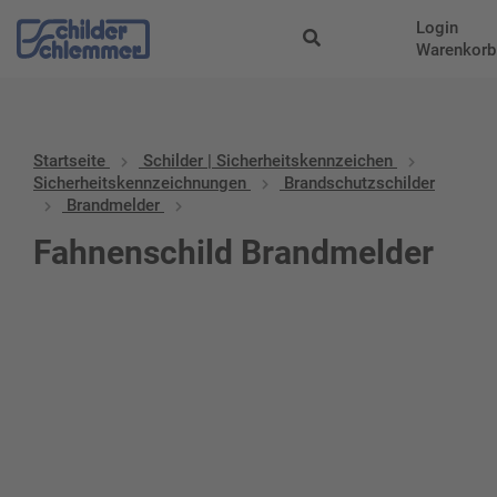
Login
Warenkorb
Startseite
Schilder | Sicherheitskennzeichen
Sicherheitskennzeichnungen
Brandschutzschilder
Brandmelder
Fahnenschild Brandmelder