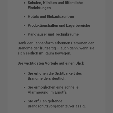
Schulen, Kliniken und öffentliche
Einrichtungen
Hotels und Einkaufszentren
Produktionshallen und Lagerbereiche
Parkhäuser und Technikräume
Dank der Fahnenform erkennen Personen den
Brandmelder frühzeitig – auch dann, wenn sie
sich seitlich im Raum bewegen.
Die wichtigsten Vorteile auf einen Blick
Sie erhöhen die Sichtbarkeit des
Brandmelders deutlich.
Sie ermöglichen eine schnelle
Alarmierung im Ernstfall.
Sie erfüllen geltende
Brandschutzvorgaben zuverlässig.