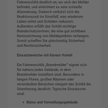
Fahnenschild deutlich an, wo sich der Melder
befindet, und erleichtert so eine schnelle
Alarmierung. Dadurch verkürzt sich die
Reaktionszeit im Ernstfall, was wiederum
Leben rettet und Schäden reduziert.
Außerdem erfüllt das Schild wichtige
Brandschutznormen, die eine gut sichtbare
Kennzeichnung von Meldepunkten verlangen.
Somit schaffen Sie gleichzeitig Sicherheit
und Rechtssicherheit.
Einsatzbereiche mit klarem Vorteil
Ein Fahnenschild „Brandmelder“ eignet sich
für nahezu jedes Gebäude, in dem
Brandmelder installiert sind. Besonders in
langen Fluren, großen Räumen oder
verwinkelten Bereichen steigert das Schild die
Orientierung deutlich. Typische Einsatzorte
sind:
Büros und Verwaltungsgebäude