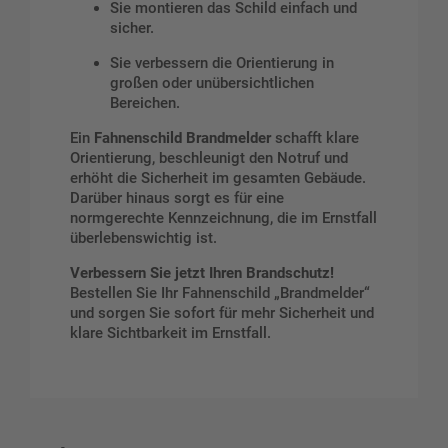
Sie montieren das Schild einfach und
sicher.
Sie verbessern die Orientierung in
großen oder unübersichtlichen
Bereichen.
Ein
Fahnenschild Brandmelder
schafft klare
Orientierung, beschleunigt den Notruf und
erhöht die Sicherheit im gesamten Gebäude.
Darüber hinaus sorgt es für eine
normgerechte Kennzeichnung, die im Ernstfall
überlebenswichtig ist.
Verbessern Sie jetzt Ihren Brandschutz!
Bestellen Sie Ihr Fahnenschild „Brandmelder“
und sorgen Sie sofort für mehr Sicherheit und
klare Sichtbarkeit im Ernstfall.