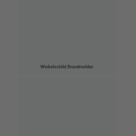
Winkelschild Brandmelder