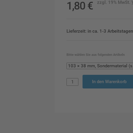
1,80
€
zzgl. 19% MwSt.
Lieferzeit: in ca. 1-3 Arbeitstag
Bitte wählen Sie aus folgenden Artikeln
In den Warenkorb