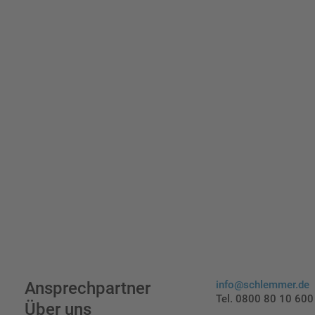
indi
Ansprechpartner
info@schlemmer.de
Tel. 0800 80 10 600
Über uns