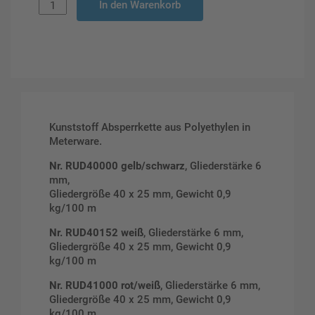
In den Warenkorb
Kunststoff Absperrkette aus Polyethylen in
Meterware.
Nr. RUD40000 gelb/schwarz
, Gliederstärke 6
mm,
Gliedergröße 40 x 25 mm, Gewicht 0,9
kg/100 m
Nr. RUD40152 weiß
, Gliederstärke 6 mm,
Gliedergröße 40 x 25 mm, Gewicht 0,9
kg/100 m
Nr. RUD41000 rot/weiß
, Gliederstärke 6 mm,
Gliedergröße 40 x 25 mm, Gewicht 0,9
kg/100 m