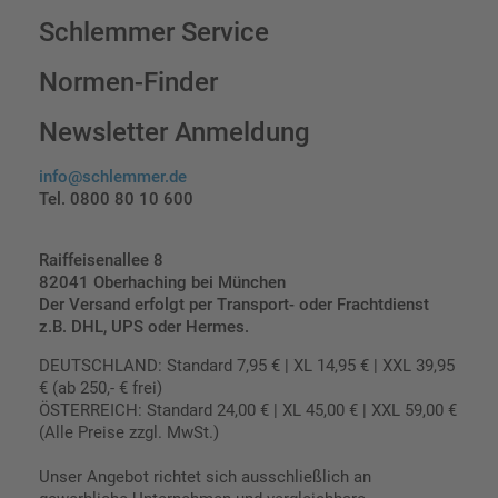
Schlemmer Service
Normen-Finder
Newsletter Anmeldung
info@schlemmer.de
Tel. 0800 80 10 600
Raiffeisenallee 8
82041 Oberhaching bei München
Der Versand erfolgt per Transport- oder Frachtdienst
z.B. DHL, UPS oder Hermes.
DEUTSCHLAND: Standard 7,95 € | XL 14,95 € | XXL 39,95
€ (ab 250,- € frei)
ÖSTERREICH: Standard 24,00 € | XL 45,00 € | XXL 59,00 €
(Alle Preise zzgl. MwSt.)
Unser Angebot richtet sich ausschließlich an