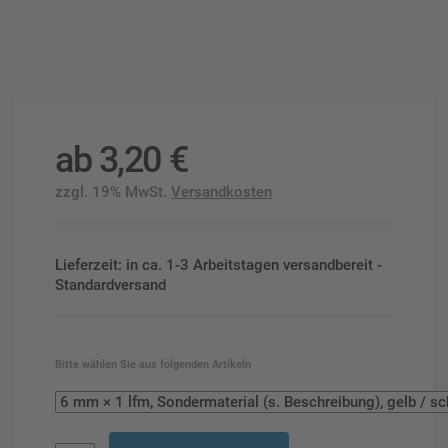
ab
3,20
€
zzgl. 19% MwSt.
Versandkosten
Lieferzeit: in ca. 1-3 Arbeitstagen versandbereit -
Standardversand
Bitte wählen Sie aus folgenden Artikeln