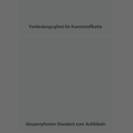
Verbindungsglied für Kunststoffkette
Absperrpfosten Standard zum Aufdübeln