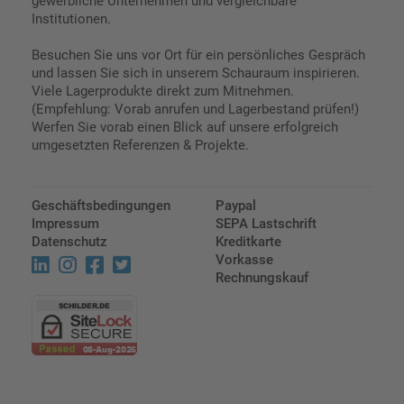
gewerbliche Unternehmen und vergleichbare
Institutionen.
Besuchen Sie uns vor Ort für ein persönliches Gespräch
und lassen Sie sich in unserem Schauraum inspirieren.
Viele Lagerprodukte direkt zum Mitnehmen.
(Empfehlung: Vorab anrufen und Lagerbestand prüfen!)
Werfen Sie vorab einen Blick auf unsere erfolgreich
umgesetzten Referenzen & Projekte.
Geschäftsbedingungen
Paypal
Impressum
SEPA Lastschrift
Datenschutz
Kreditkarte
Vorkasse
Rechnungskauf