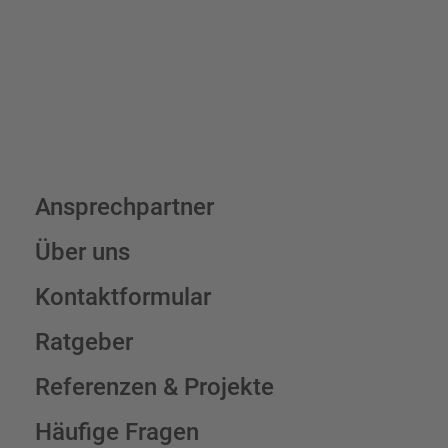
Schilderkonfigurator
Ansprechpartner
Über uns
Kontaktformular
Ratgeber
Referenzen & Projekte
Häufige Fragen