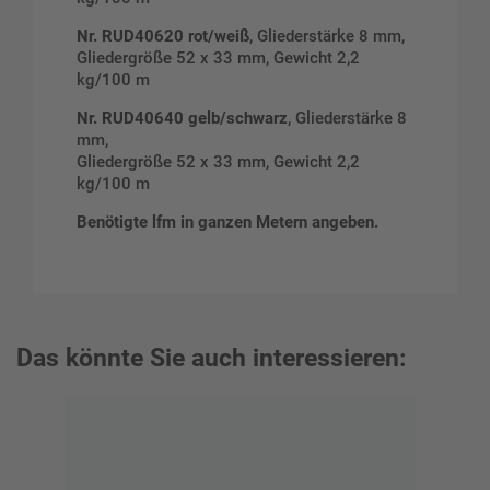
Nr. RUD40620 rot/weiß
, Gliederstärke 8 mm,
Gliedergröße 52 x 33 mm, Gewicht 2,2
kg/100 m
Nr. RUD40640 gelb/schwarz
, Gliederstärke 8
mm,
Gliedergröße 52 x 33 mm, Gewicht 2,2
kg/100 m
Benötigte lfm in ganzen Metern angeben.
Das könnte Sie auch interessieren: