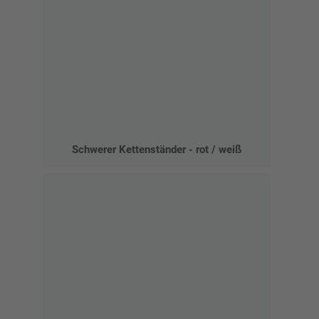
Schwerer Kettenständer - rot / weiß