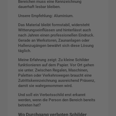
Bereichen muss eine Kennzeichnung
dauerhaft lesbar bleiben.
Unsere Empfehlung: Aluminium.
Das Material bleibt formstabil, widersteht
Witterungseinflüssen und hinterlässt auch
nach Jahren einen professionellen Eindruck.
Gerade an Werkstoren, Zaunanlagen oder
Hallenzugängen bewährt sich diese Lösung
täglich.
Meine Erfahrung zeigt: Zu kleine Schilder
funktionieren auf dem Papier. Vor Ort gehen
sie unter. Zwischen Regalen, Maschinen,
Paletten oder Verkehrswegen braucht eine
Zutrittskennzeichnung ausreichend Präsenz,
damit sie wahrgenommen wird.
Und soll ein Verbotsschild erst erkannt
werden, wenn die Person den Bereich bereits
betreten hat?
Wo Durchgang verboten Schilder