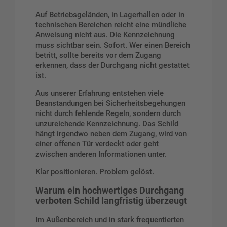
Auf Betriebsgeländen, in Lagerhallen oder in
technischen Bereichen reicht eine mündliche
Anweisung nicht aus. Die Kennzeichnung
muss sichtbar sein. Sofort. Wer einen Bereich
betritt, sollte bereits vor dem Zugang
erkennen, dass der Durchgang nicht gestattet
ist.
Aus unserer Erfahrung entstehen viele
Beanstandungen bei Sicherheitsbegehungen
nicht durch fehlende Regeln, sondern durch
unzureichende Kennzeichnung. Das Schild
hängt irgendwo neben dem Zugang, wird von
einer offenen Tür verdeckt oder geht
zwischen anderen Informationen unter.
Klar positionieren. Problem gelöst.
Warum ein hochwertiges Durchgang
verboten Schild langfristig überzeugt
Im Außenbereich und in stark frequentierten