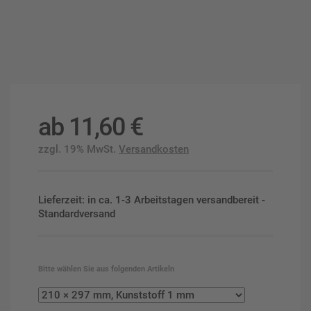
ab
11,60
€
zzgl. 19% MwSt.
Versandkosten
Lieferzeit: in ca. 1-3 Arbeitstagen versandbereit -
Standardversand
Bitte wählen Sie aus folgenden Artikeln