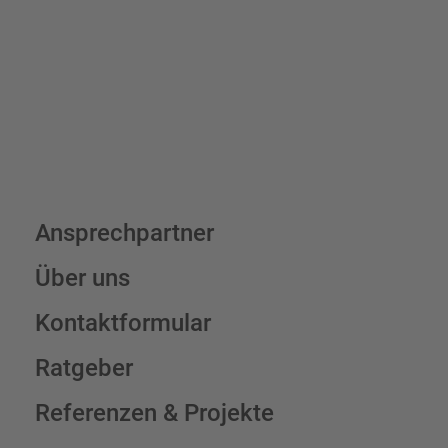
Schilderkonfigurator
Ansprechpartner
Über uns
Kontaktformular
Ratgeber
Referenzen & Projekte