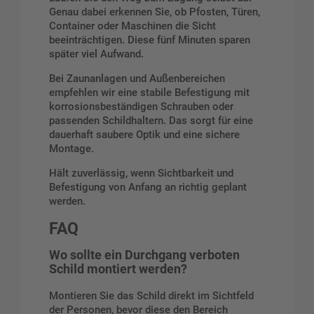
Genau dabei erkennen Sie, ob Pfosten, Türen,
Container oder Maschinen die Sicht
beeinträchtigen. Diese fünf Minuten sparen
später viel Aufwand.
Bei Zaunanlagen und Außenbereichen
empfehlen wir eine stabile Befestigung mit
korrosionsbeständigen Schrauben oder
passenden Schildhaltern. Das sorgt für eine
dauerhaft saubere Optik und eine sichere
Montage.
Hält zuverlässig, wenn Sichtbarkeit und
Befestigung von Anfang an richtig geplant
werden.
FAQ
Wo sollte ein Durchgang verboten
Schild montiert werden?
Montieren Sie das Schild direkt im Sichtfeld
der Personen, bevor diese den Bereich