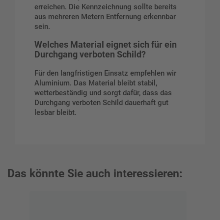
erreichen. Die Kennzeichnung sollte bereits
aus mehreren Metern Entfernung erkennbar
sein.
Welches Material eignet sich für ein
Durchgang verboten Schild?
Für den langfristigen Einsatz empfehlen wir
Aluminium. Das Material bleibt stabil,
wetterbeständig und sorgt dafür, dass das
Durchgang verboten Schild dauerhaft gut
lesbar bleibt.
Das könnte Sie auch interessieren: