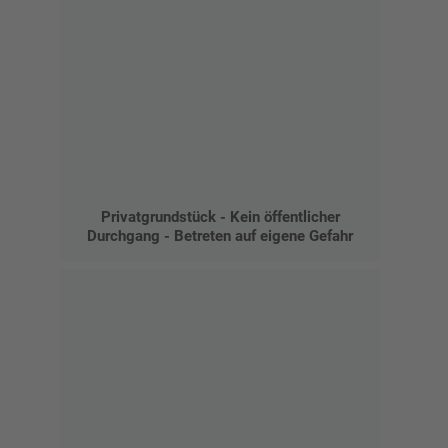
Privatgrundstück - Kein öffentlicher
Durchgang - Betreten auf eigene Gefahr