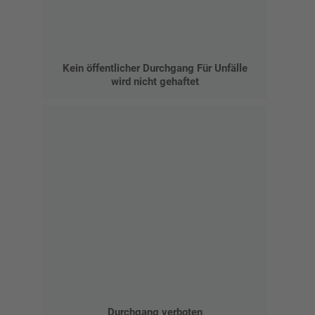
Kein öffentlicher Durchgang Für Unfälle
wird nicht gehaftet
Durchgang verboten