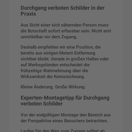
Durchgang verboten Schilder in der
Praxis
Aus Sicht einer sich nähernden Person muss
die Botschaft sofort erfassbar sein. Nicht erst
unmittelbar vor dem Zugang.
Deshalb empfehlen wir eine Position, die
bereits aus einigen Metern Entfernung
sichtbar bleibt. Gerade in großen Hallen oder
auf Werksgeländen entscheidet die
frühzeitige Wahrnehmung über die
Wirksamkeit der Kennzeichnung.
Kleine Änderung. Große Wirkung.
Experten-Montagetipp für Durchgang
verboten Schilder
Vor der endgültigen Montage den Bereich aus
der Perspektive eines Besuchers betrachten.
Laufen Sie den Weg zum Zugang selbst ab.