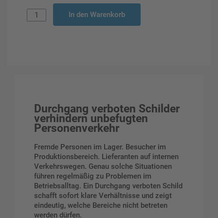
In den Warenkorb
Durchgang verboten Schilder
verhindern unbefugten
Personenverkehr
Fremde Personen im Lager. Besucher im
Produktionsbereich. Lieferanten auf internen
Verkehrswegen. Genau solche Situationen
führen regelmäßig zu Problemen im
Betriebsalltag. Ein Durchgang verboten Schild
schafft sofort klare Verhältnisse und zeigt
eindeutig, welche Bereiche nicht betreten
werden dürfen.