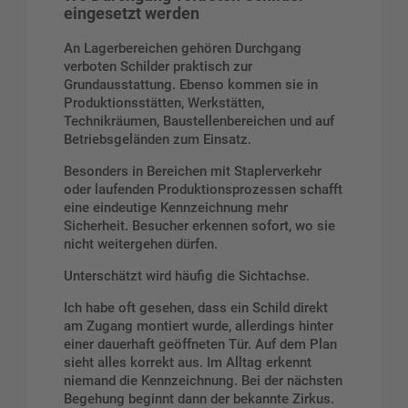
eingesetzt werden
An Lagerbereichen gehören Durchgang
verboten Schilder praktisch zur
Grundausstattung. Ebenso kommen sie in
Produktionsstätten, Werkstätten,
Technikräumen, Baustellenbereichen und auf
Betriebsgeländen zum Einsatz.
Besonders in Bereichen mit Staplerverkehr
oder laufenden Produktionsprozessen schafft
eine eindeutige Kennzeichnung mehr
Sicherheit. Besucher erkennen sofort, wo sie
nicht weitergehen dürfen.
Unterschätzt wird häufig die Sichtachse.
Ich habe oft gesehen, dass ein Schild direkt
am Zugang montiert wurde, allerdings hinter
einer dauerhaft geöffneten Tür. Auf dem Plan
sieht alles korrekt aus. Im Alltag erkennt
niemand die Kennzeichnung. Bei der nächsten
Begehung beginnt dann der bekannte Zirkus.