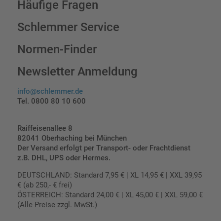
Häufige Fragen
Schlemmer Service
Normen-Finder
Newsletter Anmeldung
info@schlemmer.de
Tel. 0800 80 10 600
Raiffeisenallee 8
82041 Oberhaching bei München
Der Versand erfolgt per Transport- oder Frachtdienst
z.B. DHL, UPS oder Hermes.
DEUTSCHLAND: Standard 7,95 € | XL 14,95 € | XXL 39,95
€ (ab 250,- € frei)
ÖSTERREICH: Standard 24,00 € | XL 45,00 € | XXL 59,00 €
(Alle Preise zzgl. MwSt.)