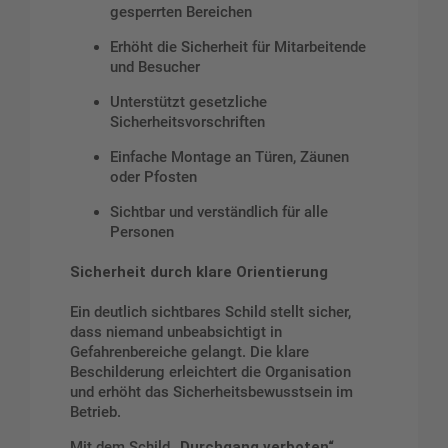
gesperrten Bereichen
Erhöht die Sicherheit für Mitarbeitende
und Besucher
Unterstützt gesetzliche
Sicherheitsvorschriften
Einfache Montage an Türen, Zäunen
oder Pfosten
Sichtbar und verständlich für alle
Personen
Sicherheit durch klare Orientierung
Ein deutlich sichtbares Schild stellt sicher,
dass niemand unbeabsichtigt in
Gefahrenbereiche gelangt. Die klare
Beschilderung erleichtert die Organisation
und erhöht das Sicherheitsbewusstsein im
Betrieb.
Mit dem Schild
„Durchgang verboten“