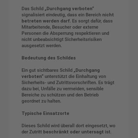
Das Schild
„Durchgang verboten“
signalisiert eindeutig, dass ein Bereich
nicht
betreten werden darf
. Es sorgt dafür, dass
Mitarbeitende, Besucher oder externe
Personen die Absperrung respektieren und
nicht unbeabsichtigt Sicherheitsrisiken
ausgesetzt werden.
Bedeutung des Schildes
Ein gut sichtbares Schild
„Durchgang
verboten“
unterstützt die Einhaltung von
Sicherheits- und Zutrittsvorschriften. Es trägt
dazu bei, Unfälle zu vermeiden, sensible
Bereiche zu schützen und den Betrieb
geordnet zu halten.
Typische Einsatzorte
Dieses Schild wird überall dort eingesetzt, wo
der Zutritt
beschränkt oder untersagt
ist.