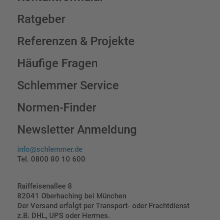
Ratgeber
Referenzen & Projekte
Häufige Fragen
Schlemmer Service
Normen-Finder
Newsletter Anmeldung
info@schlemmer.de
Tel. 0800 80 10 600
Raiffeisenallee 8
82041 Oberhaching bei München
Der Versand erfolgt per Transport- oder Frachtdienst
z.B. DHL, UPS oder Hermes.