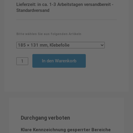
Lieferzeit: in ca. 1-3 Arbeitstagen versandbereit -
Standardversand
Bitte wählen Sie aus folgenden Artikeln
In den Warenkorb
Durchgang verboten
Klare Kennzeichnung gesperrter Bereiche