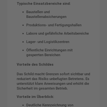
Typische Einsatzbereiche sind:
Baustellen und
Baustellenabsicherungen
Produktions- und Fertigungshallen
Labore und gefährliche Arbeitsbereiche
Lager- und Logistikzentren
Öffentliche Einrichtungen mit
gesperrten Bereichen
Vorteile des Schildes
Das Schild macht Grenzen sofort sichtbar und
reduziert das Risiko unbefugten Betretens. Es
unterstützt klare Anweisungen und erhöht die
Sicherheit im gesamten Betrieb.
Vorteile im Überblick:
Deutliche Kennzeichnung von