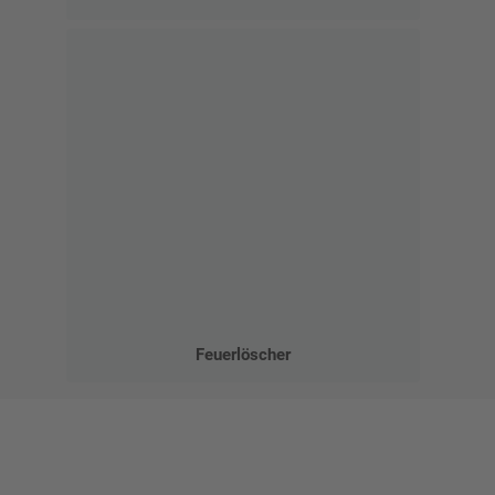
Feuerlöscher