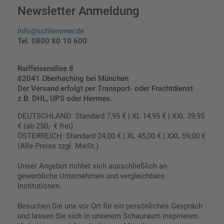
Newsletter Anmeldung
info@schlemmer.de
Tel. 0800 80 10 600
Raiffeisenallee 8
82041 Oberhaching bei München
Der Versand erfolgt per Transport- oder Frachtdienst
z.B. DHL, UPS oder Hermes.
DEUTSCHLAND: Standard 7,95 € | XL 14,95 € | XXL 39,95
€ (ab 250,- € frei)
ÖSTERREICH: Standard 24,00 € | XL 45,00 € | XXL 59,00 €
(Alle Preise zzgl. MwSt.)
Unser Angebot richtet sich ausschließlich an
gewerbliche Unternehmen und vergleichbare
Institutionen.
Besuchen Sie uns vor Ort für ein persönliches Gespräch
und lassen Sie sich in unserem Schauraum inspirieren.