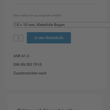
Bitte wählen Sie aus folgenden Artikeln
In den Warenkorb
ASR A1.3
DIN EN ISO 7010
Zusatzzeichen nach