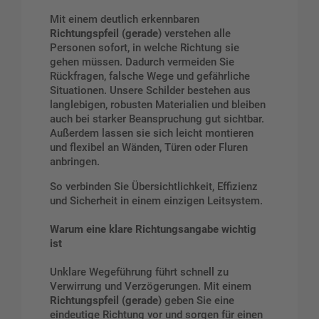
Mit einem deutlich erkennbaren
Richtungspfeil (gerade)
verstehen alle
Personen sofort, in welche Richtung sie
gehen müssen. Dadurch vermeiden Sie
Rückfragen, falsche Wege und gefährliche
Situationen. Unsere Schilder bestehen aus
langlebigen, robusten Materialien und bleiben
auch bei starker Beanspruchung gut sichtbar.
Außerdem lassen sie sich leicht montieren
und flexibel an Wänden, Türen oder Fluren
anbringen.
So verbinden Sie Übersichtlichkeit, Effizienz
und Sicherheit in einem einzigen Leitsystem.
Warum eine klare Richtungsangabe wichtig
ist
Unklare Wegeführung führt schnell zu
Verwirrung und Verzögerungen. Mit einem
Richtungspfeil (gerade)
geben Sie eine
eindeutige Richtung vor und sorgen für einen