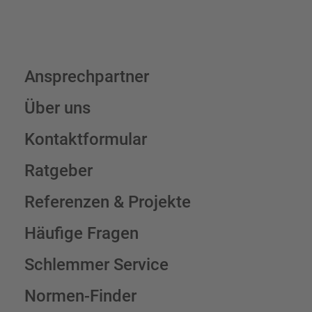
Ansprechpartner
Über uns
Kontaktformular
Ratgeber
Referenzen & Projekte
Häufige Fragen
Schlemmer Service
Normen-Finder