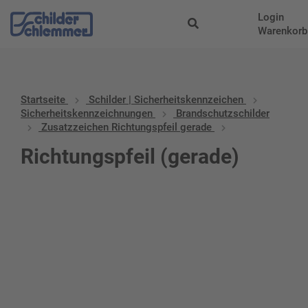
Login
Warenkorb
Startseite
Schilder | Sicherheitskennzeichen
Sicherheitskennzeichnungen
Brandschutzschilder
Zusatzzeichen Richtungspfeil gerade
Richtungspfeil (gerade)