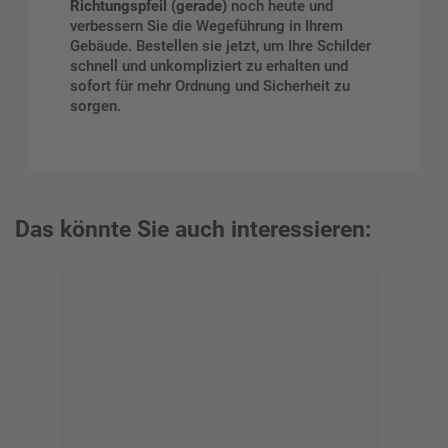
Richtungspfeil (gerade)
noch heute und
verbessern Sie die Wegeführung in Ihrem
Gebäude. Bestellen sie jetzt, um Ihre Schilder
schnell und unkompliziert zu erhalten und
sofort für mehr Ordnung und Sicherheit zu
sorgen.
Das könnte Sie auch interessieren: