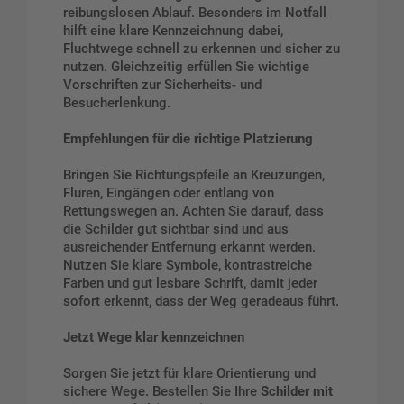
reibungslosen Ablauf. Besonders im Notfall
hilft eine klare Kennzeichnung dabei,
Fluchtwege schnell zu erkennen und sicher zu
nutzen. Gleichzeitig erfüllen Sie wichtige
Vorschriften zur Sicherheits- und
Besucherlenkung.
Empfehlungen für die richtige Platzierung
Bringen Sie Richtungspfeile an Kreuzungen,
Fluren, Eingängen oder entlang von
Rettungswegen an. Achten Sie darauf, dass
die Schilder gut sichtbar sind und aus
ausreichender Entfernung erkannt werden.
Nutzen Sie klare Symbole, kontrastreiche
Farben und gut lesbare Schrift, damit jeder
sofort erkennt, dass der Weg geradeaus führt.
Jetzt Wege klar kennzeichnen
Sorgen Sie jetzt für klare Orientierung und
sichere Wege. Bestellen Sie Ihre
Schilder mit