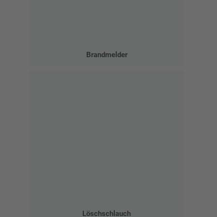
Brandmelder
Löschschlauch