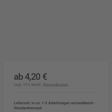
ab
4,20
€
zzgl. 19% MwSt.
Versandkosten
Lieferzeit: in ca. 1-3 Arbeitstagen versandbereit -
Standardversand