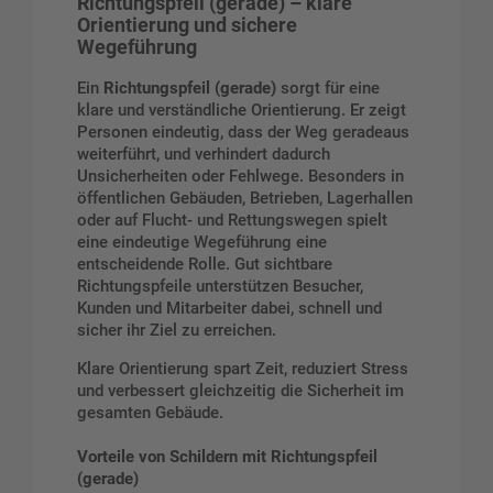
Richtungspfeil (gerade) – klare
Orientierung und sichere
Wegeführung
Ein
Richtungspfeil (gerade)
sorgt für eine
klare und verständliche Orientierung. Er zeigt
Personen eindeutig, dass der Weg geradeaus
weiterführt, und verhindert dadurch
Unsicherheiten oder Fehlwege. Besonders in
öffentlichen Gebäuden, Betrieben, Lagerhallen
oder auf Flucht- und Rettungswegen spielt
eine eindeutige Wegeführung eine
entscheidende Rolle. Gut sichtbare
Richtungspfeile unterstützen Besucher,
Kunden und Mitarbeiter dabei, schnell und
sicher ihr Ziel zu erreichen.
Klare Orientierung spart Zeit, reduziert Stress
und verbessert gleichzeitig die Sicherheit im
gesamten Gebäude.
Vorteile von Schildern mit Richtungspfeil
(gerade)