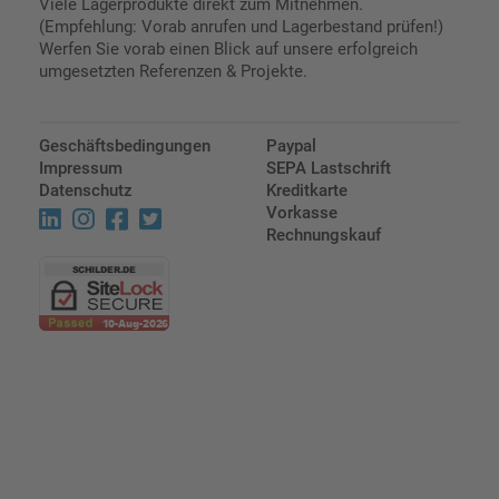
Viele Lagerprodukte direkt zum Mitnehmen.
(Empfehlung: Vorab anrufen und Lagerbestand prüfen!)
Werfen Sie vorab einen Blick auf unsere erfolgreich
umgesetzten Referenzen & Projekte.
Geschäftsbedingungen
Paypal
Impressum
SEPA Lastschrift
Datenschutz
Kreditkarte
Vorkasse
Rechnungskauf