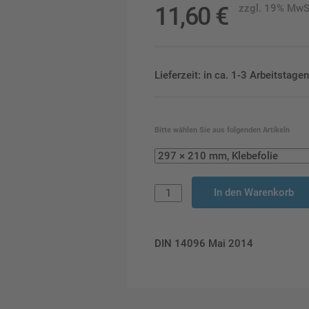
11,60
€
zzgl. 19% MwS
Lieferzeit: in ca. 1-3 Arbeitstag
Bitte wählen Sie aus folgenden Artikeln
In den Warenkorb
DIN 14096 Mai 2014