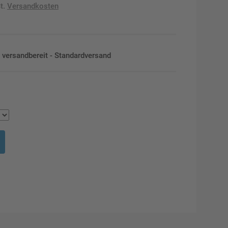
t.
Versandkosten
en versandbereit - Standardversand