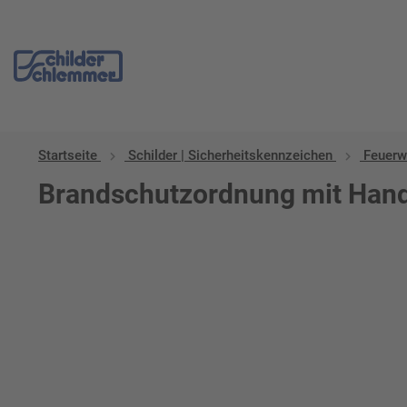
Startseite
Schilder | Sicherheitskennzeichen
Feuerw
Brandschutzordnung mit Handf