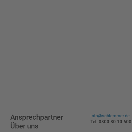
indi
Ansprechpartner
info@schlemmer.de
Tel. 0800 80 10 600
Über uns