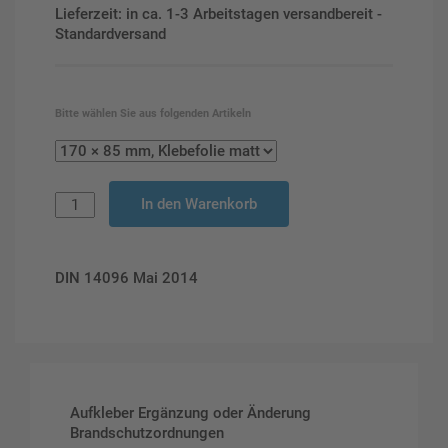
Lieferzeit: in ca. 1-3 Arbeitstagen versandbereit -
Standardversand
Bitte wählen Sie aus folgenden Artikeln
In den Warenkorb
DIN 14096 Mai 2014
Aufkleber Ergänzung oder Änderung
Brandschutzordnungen