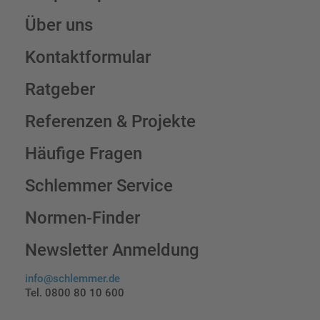
Über uns
Kontaktformular
Ratgeber
Referenzen & Projekte
Häufige Fragen
Schlemmer Service
Normen-Finder
Newsletter Anmeldung
info@schlemmer.de
Tel. 0800 80 10 600