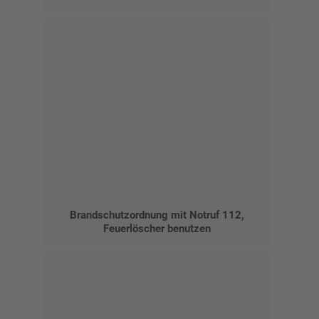
Brandschutzordnung mit Notruf 112,
Feuerlöscher benutzen