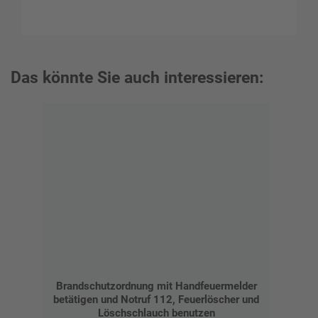
Das könnte Sie auch interessieren:
Brandschutzordnung mit Handfeuermelder
betätigen und Notruf 112, Feuerlöscher und
Löschschlauch benutzen