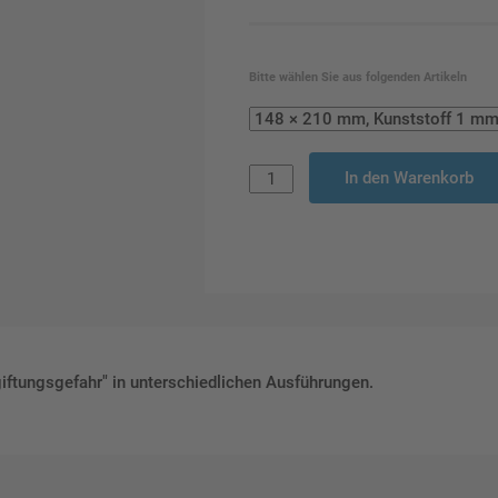
Bitte wählen Sie aus folgenden Artikeln
In den Warenkorb
ftungsgefahr" in unterschiedlichen Ausführungen.