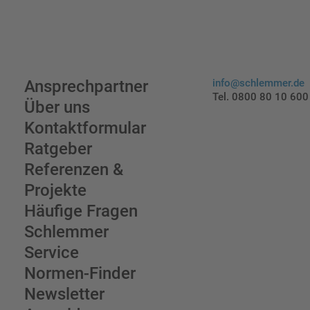
Ansprechpartner
info@schlemmer.de
Tel. 0800 80 10 600
Über uns
Kontaktformular
Ratgeber
Referenzen &
Projekte
Häufige Fragen
Schlemmer
Service
Normen-Finder
Newsletter