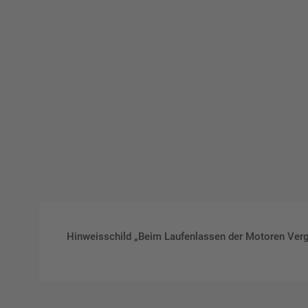
Hinweisschild „Beim Laufenlassen der Motoren Vergi