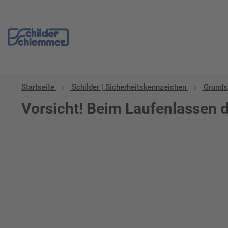
Startseite
Schilder | Sicherheitskennzeichen
Grunds
Vorsicht! Beim Laufenlassen 