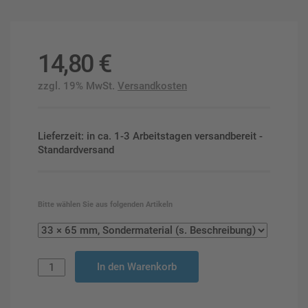
14,80
€
zzgl. 19% MwSt.
Versandkosten
Lieferzeit: in ca. 1-3 Arbeitstagen versandbereit -
Standardversand
Bitte wählen Sie aus folgenden Artikeln
In den Warenkorb