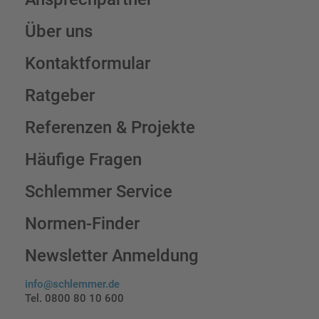
Über uns
Kontaktformular
Ratgeber
Referenzen & Projekte
Häufige Fragen
Schlemmer Service
Normen-Finder
Newsletter Anmeldung
info@schlemmer.de
Tel. 0800 80 10 600