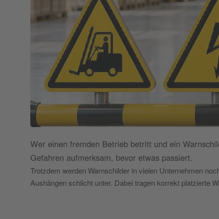
Wer einen fremden Betrieb betritt und ein Warnschil
Gefahren aufmerksam, bevor etwas passiert.
Trotzdem werden Warnschilder in vielen Unternehmen noc
Aushängen schlicht unter. Dabei tragen korrekt platzierte 