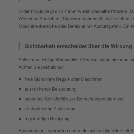
In der Praxis zeigt sich immer wieder dasselbe Problem: Das
Wer einen Bereich mit Staplerverkehr betritt, sollte schon
Maschinenbereiche oder Bereiche mit Absturzgefahr. Ein Wa
Sichtbarkeit entscheidet über die Wirkung 
Selbst das richtige Warnschild hilft wenig, wenn niemand e
Achten Sie deshalb auf:
freie Sicht ohne Regale oder Maschinen
ausreichende Beleuchtung
passende Schildgröße zur Betrachtungsentfernung
kontrastreiche Platzierung
regelmäßige Reinigung
Besonders in Lagerhallen sammeln sich auf Schildern oft S