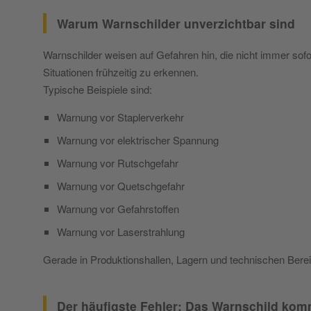
Warum Warnschilder unverzichtbar sind
Warnschilder weisen auf Gefahren hin, die nicht immer sofo
Situationen frühzeitig zu erkennen.
Typische Beispiele sind:
Warnung vor Staplerverkehr
Warnung vor elektrischer Spannung
Warnung vor Rutschgefahr
Warnung vor Quetschgefahr
Warnung vor Gefahrstoffen
Warnung vor Laserstrahlung
Gerade in Produktionshallen, Lagern und technischen Berei
Der häufigste Fehler: Das Warnschild kom