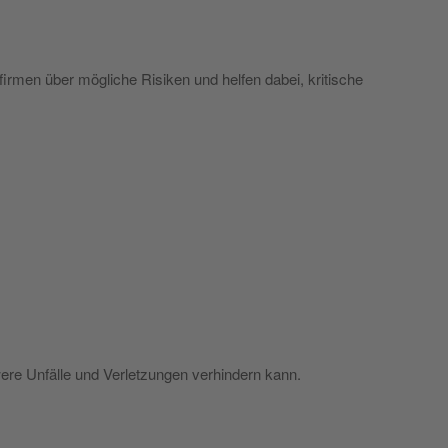
irmen über mögliche Risiken und helfen dabei, kritische
were Unfälle und Verletzungen verhindern kann.