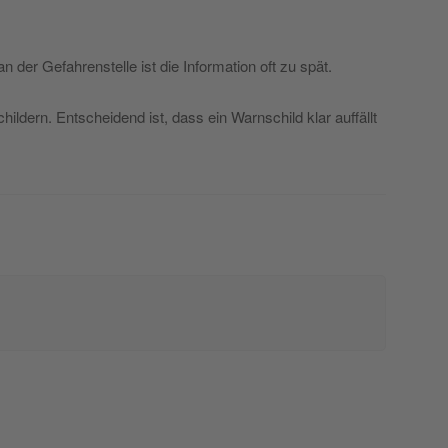
der Gefahrenstelle ist die Information oft zu spät.
ldern. Entscheidend ist, dass ein Warnschild klar auffällt