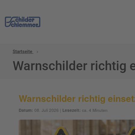
Startseite
Warnschilder richtig 
Warnschilder richtig einse
Datum:
08. Juli 2026 |
Lesezeit:
ca. 4 Minuten