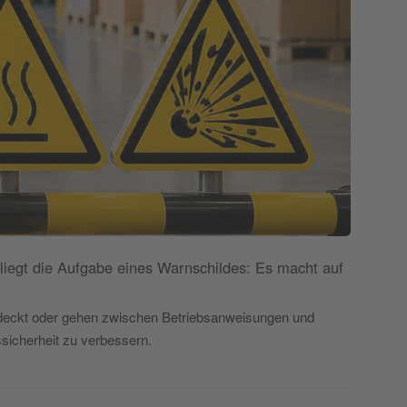
 liegt die Aufgabe eines Warnschildes: Es macht auf
rdeckt oder gehen zwischen Betriebsanweisungen und
ssicherheit zu verbessern.