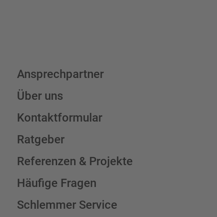
Ansprechpartner
Über uns
Kontaktformular
Ratgeber
Referenzen & Projekte
Häufige Fragen
Schlemmer Service