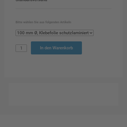
Bitte wählen Sie aus folgenden Artikeln
In den Warenkorb