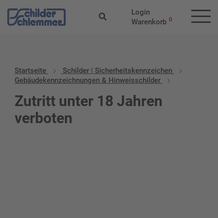
Login
0
Warenkorb
Startseite
Schilder | Sicherheitskennzeichen
Gebäudekennzeichnungen & Hinweisschilder
Zutritt unter 18 Jahren
verboten