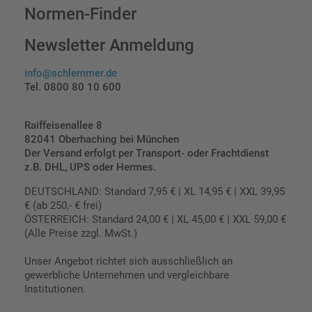
Normen-Finder
Newsletter Anmeldung
info@schlemmer.de
Tel. 0800 80 10 600
Raiffeisenallee 8
82041 Oberhaching bei München
Der Versand erfolgt per Transport- oder Frachtdienst
z.B. DHL, UPS oder Hermes.
DEUTSCHLAND: Standard 7,95 € | XL 14,95 € | XXL 39,95
€ (ab 250,- € frei)
ÖSTERREICH: Standard 24,00 € | XL 45,00 € | XXL 59,00 €
(Alle Preise zzgl. MwSt.)
Unser Angebot richtet sich ausschließlich an
gewerbliche Unternehmen und vergleichbare
Institutionen.