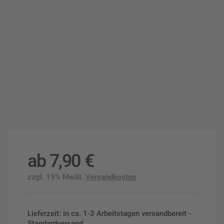
ab
7,90
€
zzgl. 19% MwSt.
Versandkosten
Lieferzeit: in ca. 1-3 Arbeitstagen versandbereit -
Standardversand