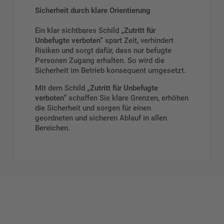
Sicherheit durch klare Orientierung
Ein klar sichtbares Schild
„Zutritt für
Unbefugte verboten“
spart Zeit, verhindert
Risiken und sorgt dafür, dass nur befugte
Personen Zugang erhalten. So wird die
Sicherheit im Betrieb konsequent umgesetzt.
Mit dem Schild
„Zutritt für Unbefugte
verboten“
schaffen Sie klare Grenzen, erhöhen
die Sicherheit und sorgen für einen
geordneten und sicheren Ablauf in allen
Bereichen.