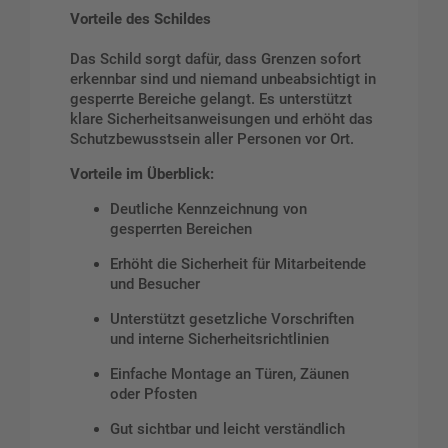
Vorteile des Schildes
Das Schild sorgt dafür, dass Grenzen sofort
erkennbar sind und niemand unbeabsichtigt in
gesperrte Bereiche gelangt. Es unterstützt
klare Sicherheitsanweisungen und erhöht das
Schutzbewusstsein aller Personen vor Ort.
Vorteile im Überblick:
Deutliche Kennzeichnung von
gesperrten Bereichen
Erhöht die Sicherheit für Mitarbeitende
und Besucher
Unterstützt gesetzliche Vorschriften
und interne Sicherheitsrichtlinien
Einfache Montage an Türen, Zäunen
oder Pfosten
Gut sichtbar und leicht verständlich