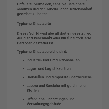
Unfälle zu vermeiden, sensible Bereiche zu
schützen und den Arbeits- oder Betriebsablauf
geordnet zu halten.
Typische Einsatzorte
Dieses Schild wird überall dort eingesetzt, wo
der Zutritt
beschränkt oder nur für autorisierte
Personen gestattet
ist.
Typische Einsatzbereiche sind:
Industrie- und Produktionshallen
Lager- und Logistikzentren
Baustellen und temporäre Sperrbereiche
Labore und Bereiche mit gefährlichen
Stoffen
Öffentliche Einrichtungen und
Verwaltungsgebäude