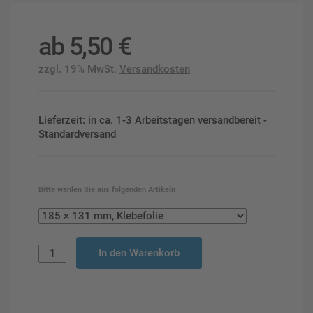
ab
5,50
€
zzgl. 19% MwSt.
Versandkosten
Lieferzeit: in ca. 1-3 Arbeitstagen versandbereit -
Standardversand
Bitte wählen Sie aus folgenden Artikeln
In den Warenkorb