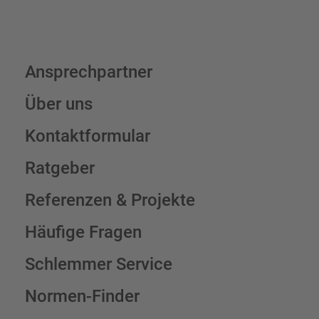
Ansprechpartner
Über uns
Kontaktformular
Ratgeber
Referenzen & Projekte
Häufige Fragen
Schlemmer Service
Normen-Finder