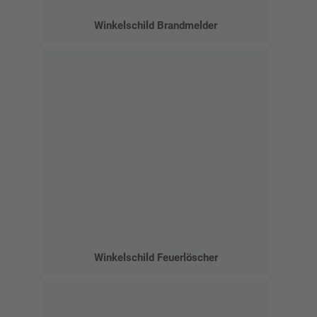
Winkelschild Brandmelder
Winkelschild Feuerlöscher