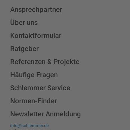
Ansprechpartner
Über uns
Kontaktformular
Ratgeber
Referenzen & Projekte
Häufige Fragen
Schlemmer Service
Normen-Finder
Newsletter Anmeldung
info@schlemmer.de