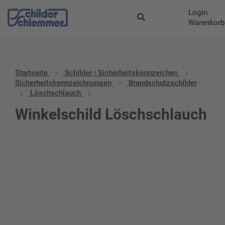
Login
Warenkorb
Startseite
Schilder | Sicherheitskennzeichen
Sicherheitskennzeichnungen
Brandschutzschilder
Löschschlauch
Winkelschild Löschschlauch