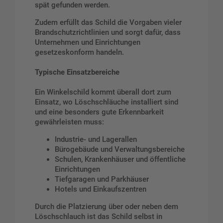
spät gefunden werden.
Zudem erfüllt das Schild die Vorgaben vieler
Brandschutzrichtlinien und sorgt dafür, dass
Unternehmen und Einrichtungen
gesetzeskonform handeln.
Typische Einsatzbereiche
Ein Winkelschild kommt überall dort zum
Einsatz, wo Löschschläuche installiert sind
und eine besonders gute Erkennbarkeit
gewährleisten muss:
Industrie- und Lagerallen
Bürogebäude und Verwaltungsbereiche
Schulen, Krankenhäuser und öffentliche
Einrichtungen
Tiefgaragen und Parkhäuser
Hotels und Einkaufszentren
Durch die Platzierung über oder neben dem
Löschschlauch ist das Schild selbst in