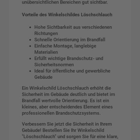
unübersichtlichen Bereichen gut sichtbar.
Vorteile des Winkelschildes Löschschlauch
Hohe Sichtbarkeit aus verschiedenen
Richtungen
Schnelle Orientierung im Brandfall
Einfache Montage, langlebige
Materialien
Erfüllt wichtige Brandschutz- und
Sicherheitsnormen
Ideal für öffentliche und gewerbliche
Gebäude
Ein Winkelschild Löschschlauch erhöht die
Sicherheit im Gebäude deutlich und bietet im
Brandfall wertvolle Orientierung. Es ist ein
kleines, aber entscheidendes Element eines
professionellen Brandschutzsystems.
Verbessern Sie jetzt die Sicherheit in Ihrem
Gebäude! Bestellen Sie Ihr Winkelschild
"Löschschlauch" und sorgen Sie für eine klare,