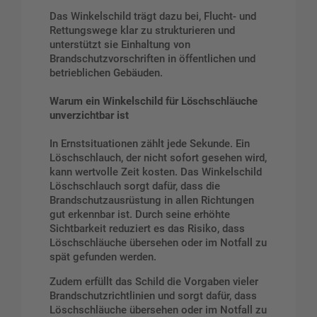
Das Winkelschild trägt dazu bei, Flucht- und
Rettungswege klar zu strukturieren und
unterstützt sie Einhaltung von
Brandschutzvorschriften in öffentlichen und
betrieblichen Gebäuden.
Warum ein Winkelschild für Löschschläuche
unverzichtbar ist
In Ernstsituationen zählt jede Sekunde. Ein
Löschschlauch, der nicht sofort gesehen wird,
kann wertvolle Zeit kosten. Das Winkelschild
Löschschlauch sorgt dafür, dass die
Brandschutzausrüstung in allen Richtungen
gut erkennbar ist. Durch seine erhöhte
Sichtbarkeit reduziert es das Risiko, dass
Löschschläuche übersehen oder im Notfall zu
spät gefunden werden.
Zudem erfüllt das Schild die Vorgaben vieler
Brandschutzrichtlinien und sorgt dafür, dass
Löschschläuche übersehen oder im Notfall zu