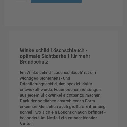
Winkelschild Löschschlauch -
optimale Sichtbarkeit für mehr
Brandschutz
Ein Winkelschild "Löschschlauch" ist ein
wichtiges Sicherheits- und
Orientierungsschild, das speziell dafür
entwickelt wurde, Feuerlöscheinrichtungen
aus jedem Blickwinkel sichtbar zu machen.
Dank der seitlichen abstrahlenden Form
erkennen Menschen auch größere Entfernung
schnell, wo sich ein Löschschlauch befindet -
besonders im Notfall ein entscheidender
Vorteil.