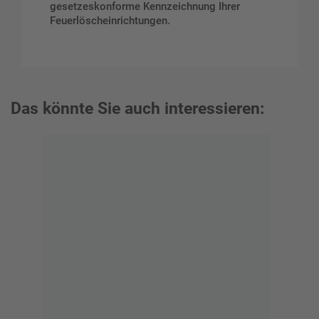
gesetzeskonforme Kennzeichnung Ihrer
Feuerlöscheinrichtungen.
Das könnte Sie auch interessieren: