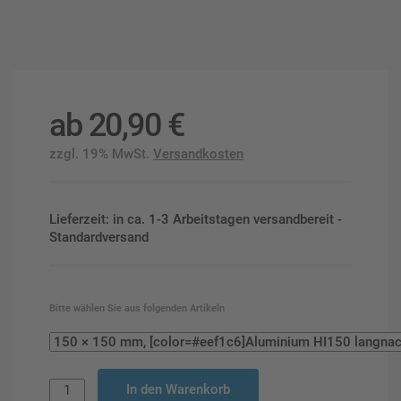
ab
20,90
€
zzgl. 19% MwSt.
Versandkosten
Lieferzeit: in ca. 1-3 Arbeitstagen versandbereit -
Standardversand
Bitte wählen Sie aus folgenden Artikeln
In den Warenkorb