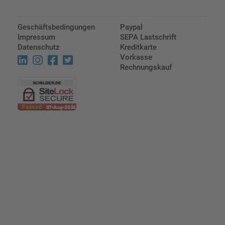
Geschäftsbedingungen
Paypal
Impressum
SEPA Lastschrift
Datenschutz
Kreditkarte
Vorkasse
Rechnungskauf