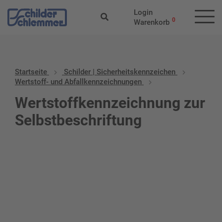
Login
0
Warenkorb
Startseite
Schilder | Sicherheitskennzeichen
Wertstoff- und Abfallkennzeichnungen
Wertstoffkennzeichnung zur
Selbstbeschriftung