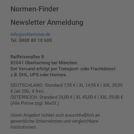
Normen-Finder
Newsletter Anmeldung
info@schlemmer.de
Tel. 0800 80 10 600
Raiffeisenallee 8
82041 Oberhaching bei München
Der Versand erfolgt per Transport- oder Frachtdienst
z.B. DHL, UPS oder Hermes.
DEUTSCHLAND: Standard 7,95 € | XL 14,95 € | XXL 39,95
€ (ab 250,- € frei)
ÖSTERREICH: Standard 24,00 € | XL 45,00 € | XXL 59,00 €
(Alle Preise zzgl. MwSt.)
Unser Angebot richtet sich ausschließlich an
gewerbliche Unternehmen und vergleichbare
Institutionen.