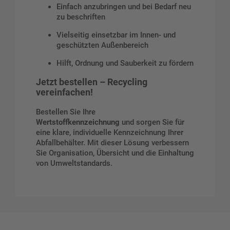
Einfach anzubringen und bei Bedarf neu
zu beschriften
Vielseitig einsetzbar im Innen- und
geschützten Außenbereich
Hilft, Ordnung und Sauberkeit zu fördern
Jetzt bestellen – Recycling
vereinfachen!
Bestellen Sie Ihre
Wertstoffkennzeichnung
und sorgen Sie für
eine klare, individuelle Kennzeichnung Ihrer
Abfallbehälter. Mit dieser Lösung verbessern
Sie Organisation, Übersicht und die Einhaltung
von Umweltstandards.