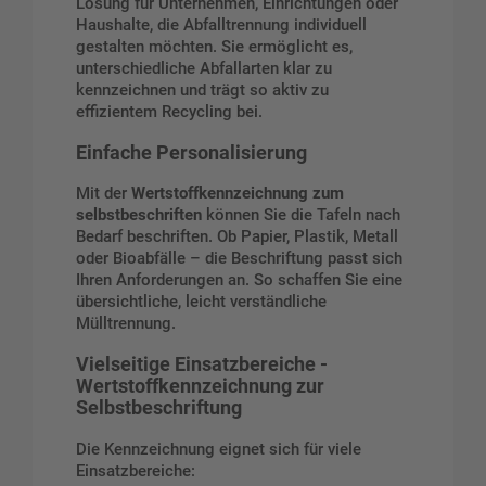
Lösung für Unternehmen, Einrichtungen oder
Haushalte, die Abfalltrennung individuell
gestalten möchten. Sie ermöglicht es,
unterschiedliche Abfallarten klar zu
kennzeichnen und trägt so aktiv zu
effizientem Recycling bei.
Einfache Personalisierung
Mit der
Wertstoffkennzeichnung zum
selbstbeschriften
können Sie die Tafeln nach
Bedarf beschriften. Ob Papier, Plastik, Metall
oder Bioabfälle – die Beschriftung passt sich
Ihren Anforderungen an. So schaffen Sie eine
übersichtliche, leicht verständliche
Mülltrennung.
Vielseitige Einsatzbereiche -
Wertstoffkennzeichnung zur
Selbstbeschriftung
Die Kennzeichnung eignet sich für viele
Einsatzbereiche: