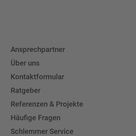
Ansprechpartner
Über uns
Kontaktformular
Ratgeber
Referenzen & Projekte
Häufige Fragen
Schlemmer Service