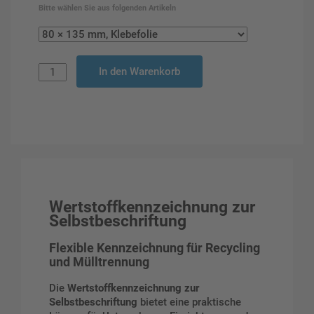
Bitte wählen Sie aus folgenden Artikeln
In den Warenkorb
Wertstoffkennzeichnung zur
Selbstbeschriftung
Flexible Kennzeichnung für Recycling
und Mülltrennung
Die
Wertstoffkennzeichnung zur
Selbstbeschriftung
bietet eine praktische