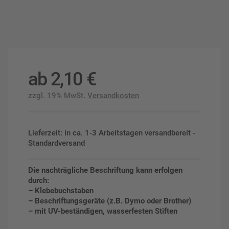
ab
2,10
€
zzgl. 19% MwSt.
Versandkosten
Lieferzeit: in ca. 1-3 Arbeitstagen versandbereit -
Standardversand
Die nachträgliche Beschriftung kann erfolgen
durch:
– Klebebuchstaben
– Beschriftungsgeräte (z.B. Dymo oder Brother)
– mit UV-beständigen, wasserfesten Stiften