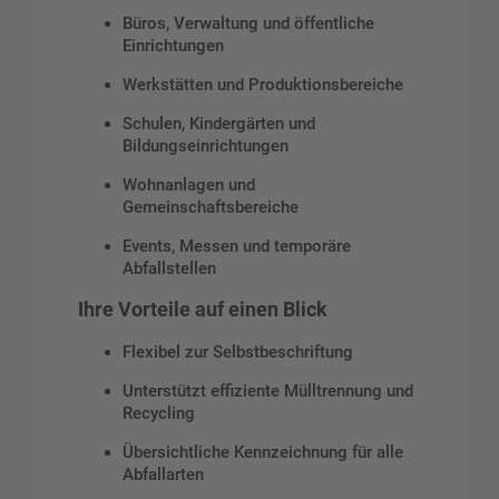
Büros, Verwaltung und öffentliche
Einrichtungen
Werkstätten und Produktionsbereiche
Schulen, Kindergärten und
Bildungseinrichtungen
Wohnanlagen und
Gemeinschaftsbereiche
Events, Messen und temporäre
Abfallstellen
Ihre Vorteile auf einen Blick
Flexibel zur Selbstbeschriftung
Unterstützt effiziente Mülltrennung und
Recycling
Übersichtliche Kennzeichnung für alle
Abfallarten