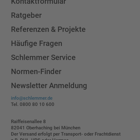
Kontaktformular
Ratgeber
Referenzen & Projekte
Häufige Fragen
Schlemmer Service
Normen-Finder
Newsletter Anmeldung
info@schlemmer.de
Tel. 0800 80 10 600
Raiffeisenallee 8
82041 Oberhaching bei München
Der Versand erfolgt per Transport- oder Frachtdienst