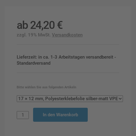
ab
24,20
€
zzgl. 19% MwSt.
Versandkosten
Lieferzeit: in ca. 1-3 Arbeitstagen versandbereit -
Standardversand
Bitte wählen Sie aus folgenden Artikeln
In den Warenkorb