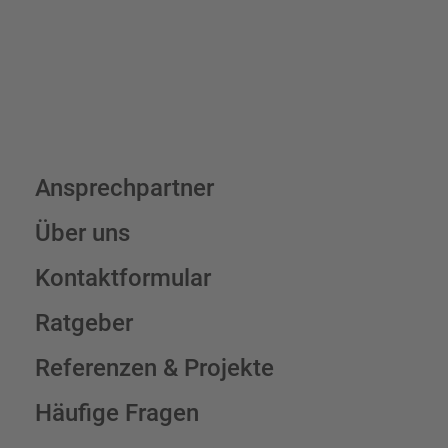
Schilderkonfigurator
Ansprechpartner
Über uns
Kontaktformular
Ratgeber
Referenzen & Projekte
Häufige Fragen