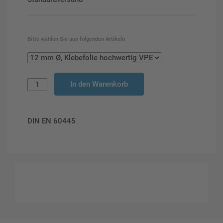
Bitte wählen Sie aus folgenden Artikeln
In den Warenkorb
DIN EN 60445