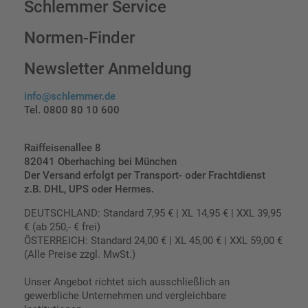
Schlemmer Service
Normen-Finder
Newsletter Anmeldung
info@schlemmer.de
Tel. 0800 80 10 600
Raiffeisenallee 8
82041 Oberhaching bei München
Der Versand erfolgt per Transport- oder Frachtdienst
z.B. DHL, UPS oder Hermes.
DEUTSCHLAND: Standard 7,95 € | XL 14,95 € | XXL 39,95
€ (ab 250,- € frei)
ÖSTERREICH: Standard 24,00 € | XL 45,00 € | XXL 59,00 €
(Alle Preise zzgl. MwSt.)
Unser Angebot richtet sich ausschließlich an
gewerbliche Unternehmen und vergleichbare