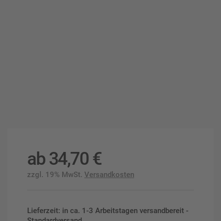
ab
34,70
€
zzgl. 19% MwSt.
Versandkosten
Lieferzeit: in ca. 1-3 Arbeitstagen versandbereit -
Standardversand