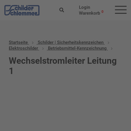
Login
0
Warenkorb
Startseite
Schilder | Sicherheitskennzeichen
Elektroschilder
Betriebsmittel-Kennzeichnung
Wechselstromleiter Leitung
1