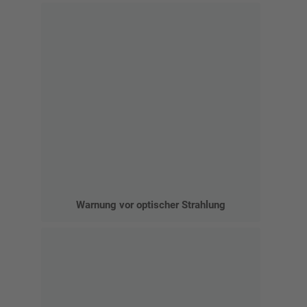
Warnung vor optischer Strahlung