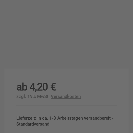
ab
4,20
€
zzgl. 19% MwSt.
Versandkosten
Lieferzeit: in ca. 1-3 Arbeitstagen versandbereit -
Standardversand