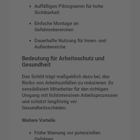
Auffälliges Piktogramm für hohe
Sichtbarkeit
Einfache Montage an
Gefahrenbereichen
Dauerhafte Nutzung für Innen- und
Außenbereiche
Bedeutung für Arbeitsschutz und
Gesundheit
Das Schild trägt maßgeblich dazu bei, das
Risiko von Arbeitsunfällen zu reduzieren. Es
sensibilisiert Mitarbeiter für den richtigen
Umgang mit lichtintensiven Arbeitsprozessen
und schützt langfristig vor
Gesundheitsschäden.
Weitere Vorteile
Frühe Warnung vor potenziellen
Gefahren