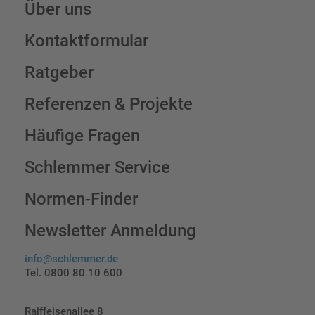
Über uns
Kontaktformular
Ratgeber
Referenzen & Projekte
Häufige Fragen
Schlemmer Service
Normen-Finder
Newsletter Anmeldung
info@schlemmer.de
Tel. 0800 80 10 600
Raiffeisenallee 8