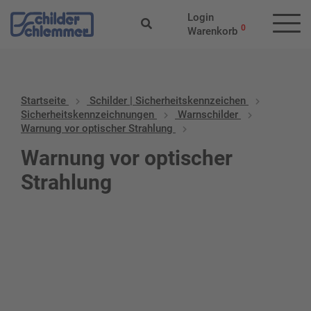
Login
0
Warenkorb
Startseite
Schilder | Sicherheitskennzeichen
Sicherheitskennzeichnungen
Warnschilder
Warnung vor optischer Strahlung
Warnung vor optischer
Strahlung