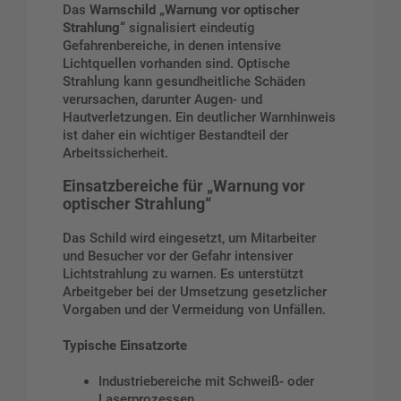
Das
Warnschild „Warnung vor optischer
Strahlung“
signalisiert eindeutig
Gefahrenbereiche, in denen intensive
Lichtquellen vorhanden sind. Optische
Strahlung kann gesundheitliche Schäden
verursachen, darunter Augen- und
Hautverletzungen. Ein deutlicher Warnhinweis
ist daher ein wichtiger Bestandteil der
Arbeitssicherheit.
Einsatzbereiche für „Warnung vor
optischer Strahlung“
Das Schild wird eingesetzt, um Mitarbeiter
und Besucher vor der Gefahr intensiver
Lichtstrahlung zu warnen. Es unterstützt
Arbeitgeber bei der Umsetzung gesetzlicher
Vorgaben und der Vermeidung von Unfällen.
Typische Einsatzorte
Industriebereiche mit Schweiß- oder
Laserprozessen