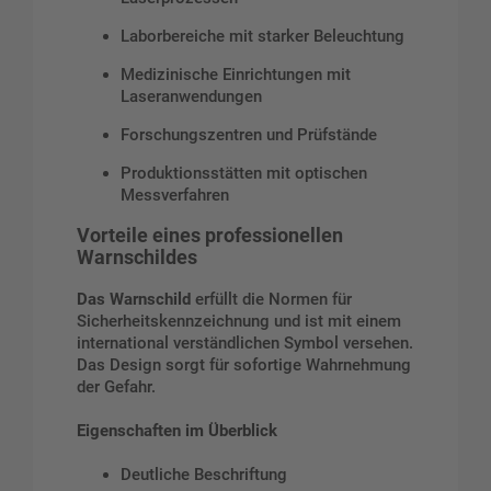
Laborbereiche mit starker Beleuchtung
Medizinische Einrichtungen mit
Laseranwendungen
Forschungszentren und Prüfstände
Produktionsstätten mit optischen
Messverfahren
Vorteile eines professionellen
Warnschildes
Das Warnschild
erfüllt die Normen für
Sicherheitskennzeichnung und ist mit einem
international verständlichen Symbol versehen.
Das Design sorgt für sofortige Wahrnehmung
der Gefahr.
Eigenschaften im Überblick
Deutliche Beschriftung