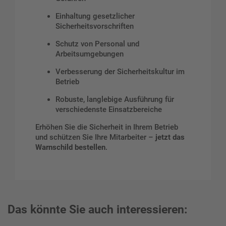
Einhaltung gesetzlicher
Sicherheitsvorschriften
Schutz von Personal und
Arbeitsumgebungen
Verbesserung der Sicherheitskultur im
Betrieb
Robuste, langlebige Ausführung für
verschiedenste Einsatzbereiche
Erhöhen Sie die Sicherheit in Ihrem Betrieb
und schützen Sie Ihre Mitarbeiter –
jetzt das
Warnschild bestellen
.
Das könnte Sie auch interessieren: