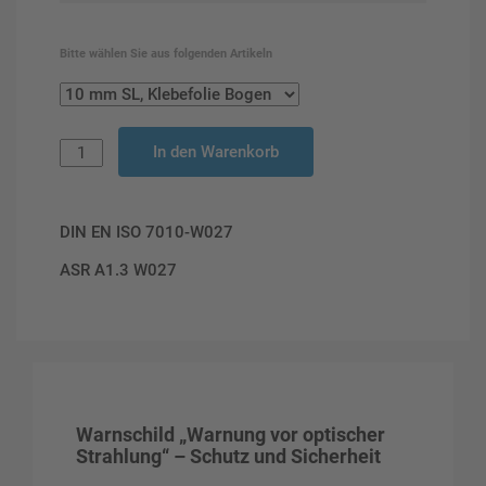
Bitte wählen Sie aus folgenden Artikeln
In den Warenkorb
DIN EN ISO 7010-W027
ASR A1.3 W027
Warnschild „Warnung vor optischer
Strahlung“ – Schutz und Sicherheit