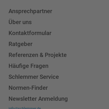
Ansprechpartner
Über uns
Kontaktformular
Ratgeber
Referenzen & Projekte
Häufige Fragen
Schlemmer Service
Normen-Finder
Newsletter Anmeldung
info@schlemmer.de