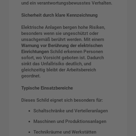
und ein verantwortungsbewusstes Verhalten.
Sicherheit durch klare Kennzeichnung
Elektrische Anlagen bergen hohe Risiken,
besonders wenn sie ungeschützt oder
unsachgemäß berührt werden. Mit einem
Warnung vor Berührung der elektrischen
Einrichtungen
Schild erkennen Personen
sofort, wo Vorsicht geboten ist. Dadurch
sinkt das Unfallrisiko deutlich, und
gleichzeitig bleibt der Arbeitsbereich
geordnet.
Typische Einsatzbereiche
Dieses Schild eignet sich besonders für:
Schaltschränke und Verteileranlagen
Maschinen und Produktionsanlagen
Technikräume und Werkstätten