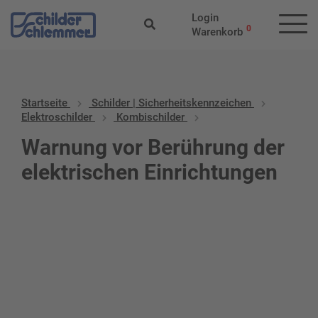
Login
0
Warenkorb
Startseite
Schilder | Sicherheitskennzeichen
Elektroschilder
Kombischilder
Warnung vor Berührung der
elektrischen Einrichtungen