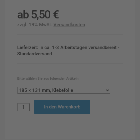
ab
5,50
€
zzgl. 19% MwSt.
Versandkosten
Lieferzeit: in ca. 1-3 Arbeitstagen versandbereit -
Standardversand
Bitte wählen Sie aus folgenden Artikeln
In den Warenkorb