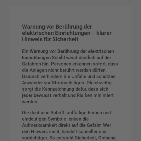
Warnung vor Berührung der
elektrischen Einrichtungen – klarer
Hinweis für Sicherheit
Ein
Warnung vor Berührung der elektrischen
Einrichtungen
Schild weist deutlich auf die
Gefahren hin. Personen erkennen sofort, dass
die Anlagen nicht berührt werden dürfen.
Dadurch verhindern Sie Unfälle und schützen
Anwender vor Stromschlägen. Gleichzeitig
sorgt die Kennzeichnung dafür, dass sich
jeder bewusst verhält und Risiken minimiert
werden.
Die deutliche Schrift, auffällige Farben und
eindeutigen Symbole lenken die
Aufmerksamkeit direkt auf die Gefahr. Wer
den Hinweis sieht, handelt schneller und
vorsichtiger. So entsteht Sicherheit, Ordnung