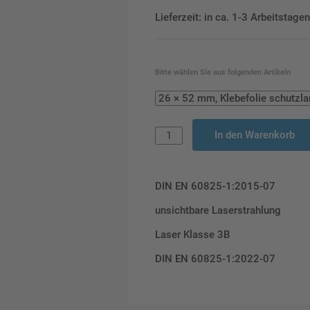
Lieferzeit: in ca. 1-3 Arbeitstag
Bitte wählen Sie aus folgenden Artikeln
In den Warenkorb
DIN EN 60825-1:2015-07
unsichtbare Laserstrahlung
Laser Klasse 3B
DIN EN 60825-1:2022-07