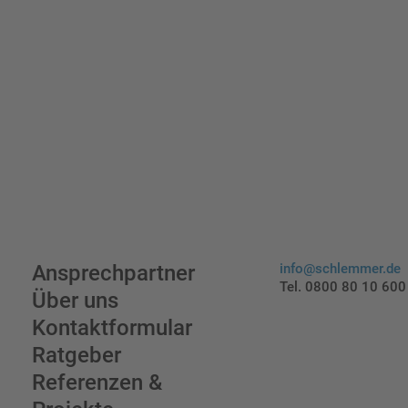
Ansprechpartner
info@schlemmer.de
Tel. 0800 80 10 600
Über uns
Kontaktformular
Ratgeber
Referenzen &