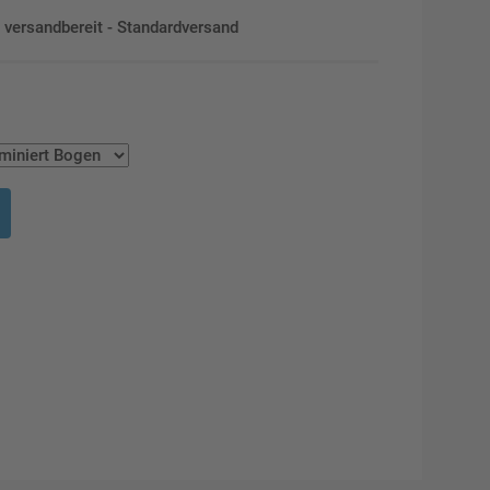
en versandbereit - Standardversand