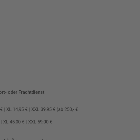
ort- oder Frachtdienst
 XL 14,95 € | XXL 39,95 € (ab 250,- €
 XL 45,00 € | XXL 59,00 €