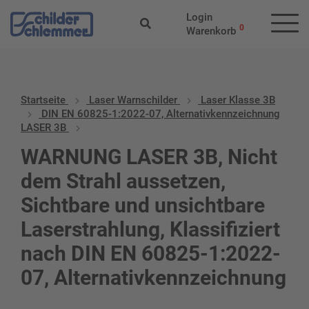
Login
0
Warenkorb
Startseite
Laser Warnschilder
Laser Klasse 3B
DIN EN 60825-1:2022-07, Alternativkennzeichnung
LASER 3B
WARNUNG LASER 3B, Nicht
dem Strahl aussetzen,
Sichtbare und unsichtbare
Laserstrahlung, Klassifiziert
nach DIN EN 60825-1:2022-
07, Alternativkennzeichnung