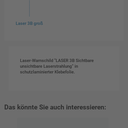
Laser 3B groß
Laser-Warnschild "LASER 3B Sichtbare
unsichtbare Laserstrahlung" in
schutzlaminierter Klebefolie.
Das könnte Sie auch interessieren: