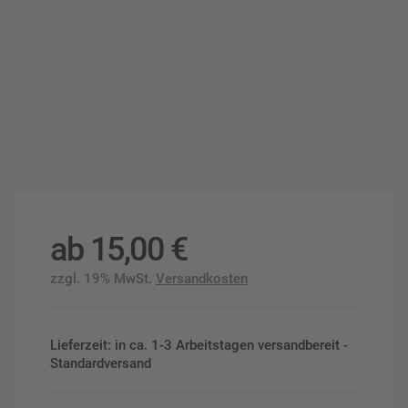
ab
15,00
€
zzgl. 19% MwSt.
Versandkosten
Lieferzeit: in ca. 1-3 Arbeitstagen versandbereit -
Standardversand