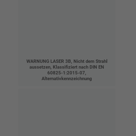
WARNUNG LASER 3B, Nicht dem Strahl
aussetzen, Klassifiziert nach DIN EN
60825-1:2015-07,
Alternativkennzeichnung