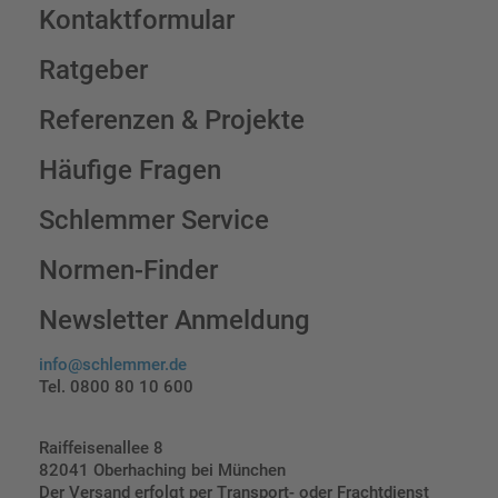
Kontaktformular
Ratgeber
Referenzen & Projekte
Häufige Fragen
Schlemmer Service
Normen-Finder
Newsletter Anmeldung
info@schlemmer.de
Tel. 0800 80 10 600
Raiffeisenallee 8
82041 Oberhaching bei München
Der Versand erfolgt per Transport- oder Frachtdienst