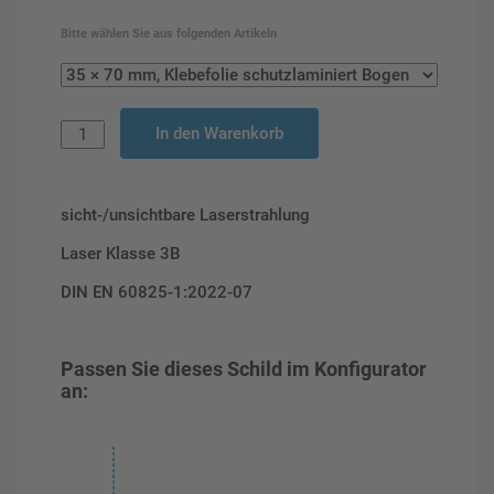
Bitte wählen Sie aus folgenden Artikeln
In den Warenkorb
sicht-/unsichtbare Laserstrahlung
Laser Klasse 3B
DIN EN 60825-1:2022-07
Passen Sie dieses Schild im Konfigurator
an: