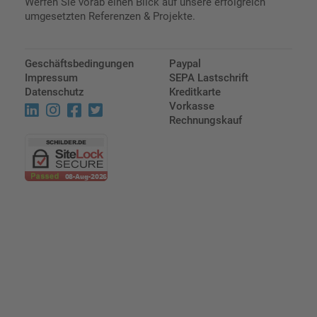
Werfen Sie vorab einen Blick auf unsere erfolgreich
umgesetzten Referenzen & Projekte.
Geschäftsbedingungen
Paypal
Impressum
SEPA Lastschrift
Datenschutz
Kreditkarte
Vorkasse
Rechnungskauf