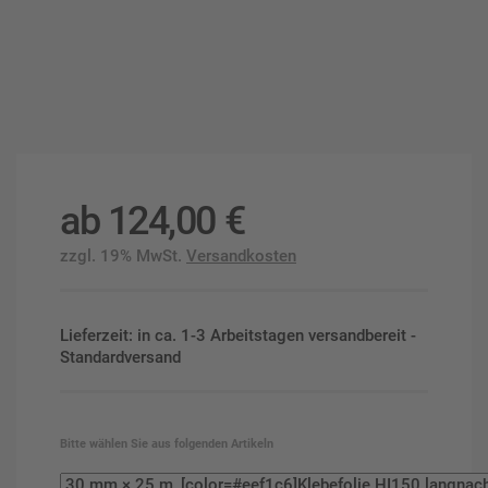
ab
124,00
€
zzgl. 19% MwSt.
Versandkosten
Lieferzeit: in ca. 1-3 Arbeitstagen versandbereit -
Standardversand
Bitte wählen Sie aus folgenden Artikeln