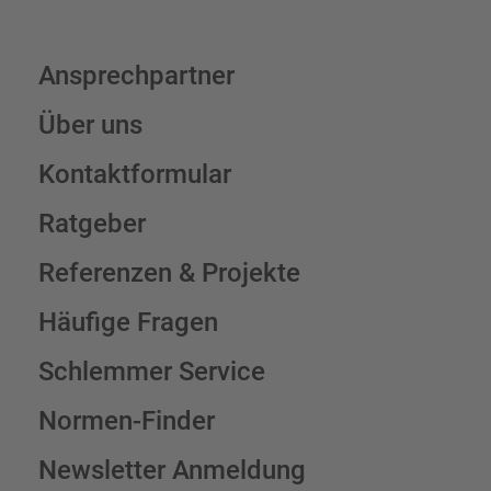
Ansprechpartner
Über uns
Kontaktformular
Ratgeber
Referenzen & Projekte
Häufige Fragen
Schlemmer Service
Normen-Finder
Newsletter Anmeldung