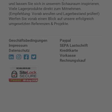
und lassen Sie sich in unserem Schauraum inspirieren.
Viele Lagerprodukte direkt zum Mitnehmen.
(Empfehlung: Vorab anrufen und Lagerbestand prüfen!)
Werfen Sie vorab einen Blick auf unsere erfolgreich
umgesetzten Referenzen & Projekte.
Geschäftsbedingungen
Paypal
Impressum
SEPA Lastschrift
Datenschutz
Kreditkarte
Vorkasse
Rechnungskauf