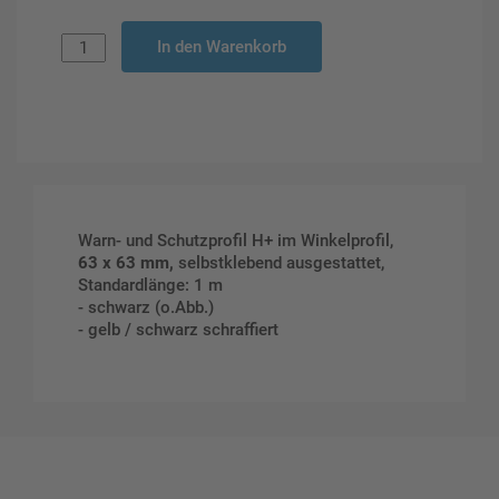
In den Warenkorb
Warn- und Schutzprofil H+ im Winkelprofil,
63 x 63 mm,
selbstklebend ausgestattet,
Standardlänge: 1 m
- schwarz (o.Abb.)
- gelb / schwarz schraffiert