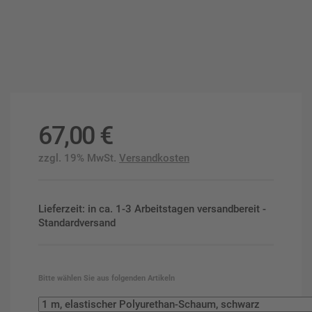
67,00
€
zzgl. 19% MwSt.
Versandkosten
Lieferzeit: in ca. 1-3 Arbeitstagen versandbereit -
Standardversand
Bitte wählen Sie aus folgenden Artikeln