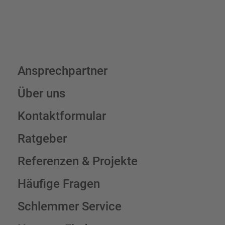
Ansprechpartner
Über uns
Kontaktformular
Ratgeber
Referenzen & Projekte
Häufige Fragen
Schlemmer Service