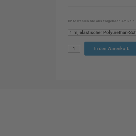
Bitte wählen Sie aus folgenden Artikeln
In den Warenkorb