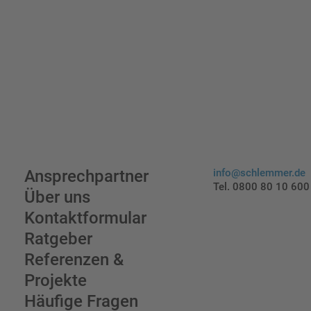
Ansprechpartner
info@schlemmer.de
Tel. 0800 80 10 600
Über uns
Kontaktformular
Ratgeber
Referenzen &
Projekte
Häufige Fragen