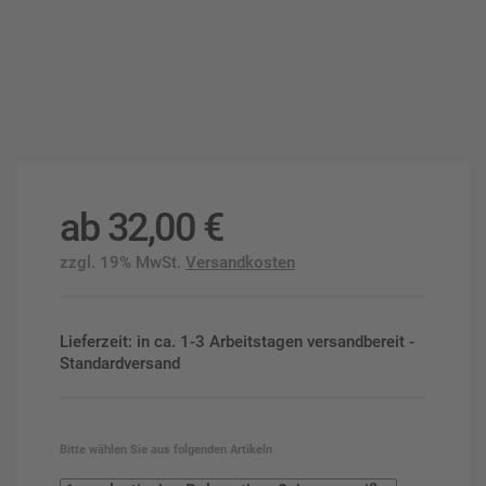
ab
32,00
€
zzgl. 19% MwSt.
Versandkosten
Lieferzeit: in ca. 1-3 Arbeitstagen versandbereit -
Standardversand
Bitte wählen Sie aus folgenden Artikeln