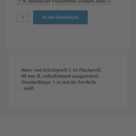
In den Warenkorb
Warn- und Schutzprofil C im Flachprofil,
40 mm Ø,
selbstklebend ausgestattet,
Standardlänge: 1 m und als 5m-Rolle
- weiß