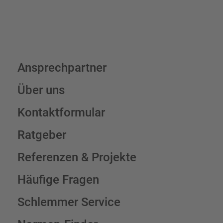
Ansprechpartner
Über uns
Kontaktformular
Ratgeber
Referenzen & Projekte
Häufige Fragen
Schlemmer Service