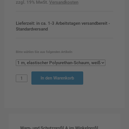
zzgl. 19% MwSt.
Versandkosten
Lieferzeit: in ca. 1-3 Arbeitstagen versandbereit -
Standardversand
Bitte wählen Sie aus folgenden Artikeln
In den Warenkorb
Warn- und Schutzprofil A im Winkelprofil,