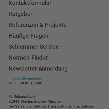
Kontaktformular
Ratgeber
Referenzen & Projekte
Häufige Fragen
Schlemmer Service
Normen-Finder
Newsletter Anmeldung
info@schlemmer.de
Tel. 0800 80 10 600
Raiffeisenallee 8
82041 Oberhaching bei München
Der Versand erfolgt per Transport- oder Frachtdienst