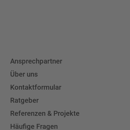
Schilderkonfigurator
Ansprechpartner
Über uns
Kontaktformular
Ratgeber
Referenzen & Projekte
Häufige Fragen