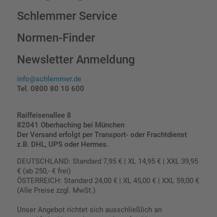
Schlemmer Service
Normen-Finder
Newsletter Anmeldung
info@schlemmer.de
Tel. 0800 80 10 600
Raiffeisenallee 8
82041 Oberhaching bei München
Der Versand erfolgt per Transport- oder Frachtdienst
z.B. DHL, UPS oder Hermes.
DEUTSCHLAND: Standard 7,95 € | XL 14,95 € | XXL 39,95
€ (ab 250,- € frei)
ÖSTERREICH: Standard 24,00 € | XL 45,00 € | XXL 59,00 €
(Alle Preise zzgl. MwSt.)
Unser Angebot richtet sich ausschließlich an