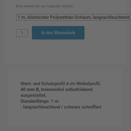
Bitte wählen Sie aus folgenden Artikeln
In den Warenkorb
Warn- und Schutzprofil A im Winkelprofil,
40 mm Ø,
Innenwinkel selbstklebend
ausgestattet,
Standardlänge: 1 m
- langnachleuchtend / schwarz schraffiert