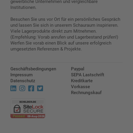
gewerbliche Unternehmen und vergleichbare
Institutionen.
Besuchen Sie uns vor Ort für ein persönliches Gespräch
und lassen Sie sich in unserem Schauraum inspirieren.
Viele Lagerprodukte direkt zum Mitnehmen.
(Empfehlung: Vorab anrufen und Lagerbestand prüfen!)
Werfen Sie vorab einen Blick auf unsere erfolgreich
umgesetzten Referenzen & Projekte.
Geschäftsbedingungen
Paypal
Impressum
SEPA Lastschrift
Datenschutz
Kreditkarte
Vorkasse
Rechnungskauf