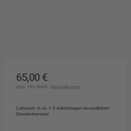
65,00
€
zzgl. 19% MwSt.
Versandkosten
Lieferzeit: in ca. 1-3 Arbeitstagen versandbereit -
Standardversand