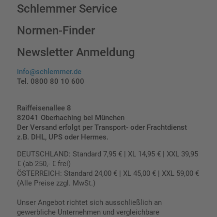
Schlemmer Service
Normen-Finder
Newsletter Anmeldung
info@schlemmer.de
Tel. 0800 80 10 600
Raiffeisenallee 8
82041 Oberhaching bei München
Der Versand erfolgt per Transport- oder Frachtdienst
z.B. DHL, UPS oder Hermes.
DEUTSCHLAND: Standard 7,95 € | XL 14,95 € | XXL 39,95
€ (ab 250,- € frei)
ÖSTERREICH: Standard 24,00 € | XL 45,00 € | XXL 59,00 €
(Alle Preise zzgl. MwSt.)
Unser Angebot richtet sich ausschließlich an
gewerbliche Unternehmen und vergleichbare