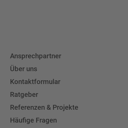
Schilderkonfigurator
Ansprechpartner
Über uns
Kontaktformular
Ratgeber
Referenzen & Projekte
Häufige Fragen