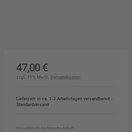
47,00
€
zzgl. 19% MwSt.
Versandkosten
Lieferzeit: in ca. 1-3 Arbeitstagen versandbereit -
Standardversand
Bitte wählen Sie aus folgenden Artikeln