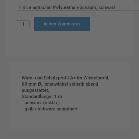
In den Warenkorb
Warn- und Schutzprofil A+ im Winkelprofil,
60 mm Ø,
Innenwinkel selbstklebend
ausgestattet,
Standardlänge: 1 m
- schwarz (o.Abb.)
- gelb / schwarz schraffiert