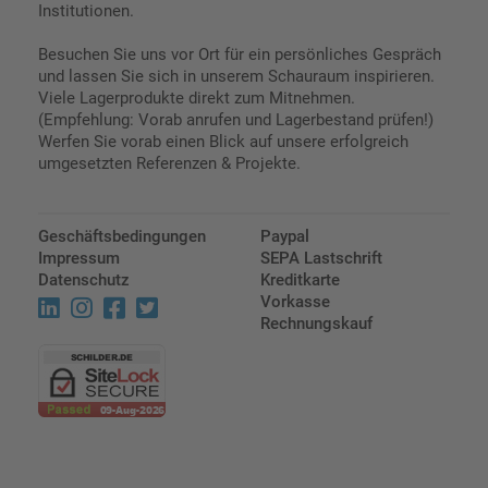
Institutionen.
Besuchen Sie uns vor Ort für ein persönliches Gespräch
und lassen Sie sich in unserem Schauraum inspirieren.
Viele Lagerprodukte direkt zum Mitnehmen.
(Empfehlung: Vorab anrufen und Lagerbestand prüfen!)
Werfen Sie vorab einen Blick auf unsere erfolgreich
umgesetzten Referenzen & Projekte.
Geschäftsbedingungen
Paypal
Impressum
SEPA Lastschrift
Datenschutz
Kreditkarte
Vorkasse
Rechnungskauf