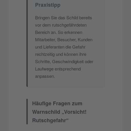
Praxistipp
Bringen Sie das Schild bereits
vor dem rutschgefährdeten
Bereich an. So erkennen
Mitarbeiter, Besucher, Kunden
und Lieferanten die Gefahr
rechtzeitig und können ihre
Schritte, Geschwindigkeit oder
Laufwege entsprechend
anpassen.
Häufige Fragen zum
Warnschild „Vorsicht!
Rutschgefahr“