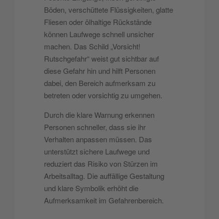
Böden, verschüttete Flüssigkeiten, glatte
Fliesen oder ölhaltige Rückstände
können Laufwege schnell unsicher
machen. Das Schild „Vorsicht!
Rutschgefahr“ weist gut sichtbar auf
diese Gefahr hin und hilft Personen
dabei, den Bereich aufmerksam zu
betreten oder vorsichtig zu umgehen.
Durch die klare Warnung erkennen
Personen schneller, dass sie ihr
Verhalten anpassen müssen. Das
unterstützt sichere Laufwege und
reduziert das Risiko von Stürzen im
Arbeitsalltag. Die auffällige Gestaltung
und klare Symbolik erhöht die
Aufmerksamkeit im Gefahrenbereich.