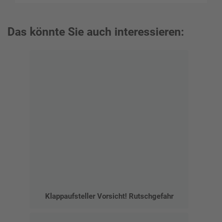
Das könnte Sie auch interessieren:
Klappaufsteller Vorsicht! Rutschgefahr