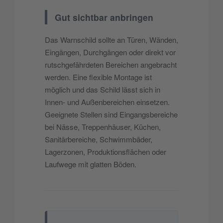
Gut sichtbar anbringen
Das Warnschild sollte an Türen, Wänden,
Eingängen, Durchgängen oder direkt vor
rutschgefährdeten Bereichen angebracht
werden. Eine flexible Montage ist
möglich und das Schild lässt sich in
Innen- und Außenbereichen einsetzen.
Geeignete Stellen sind Eingangsbereiche
bei Nässe, Treppenhäuser, Küchen,
Sanitärbereiche, Schwimmbäder,
Lagerzonen, Produktionsflächen oder
Laufwege mit glatten Böden.