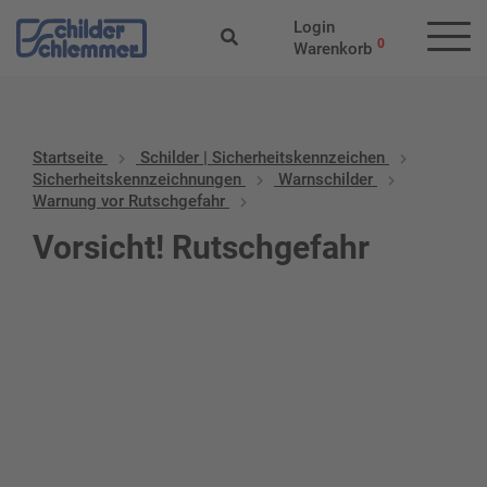
Login
0
Warenkorb
Startseite
Schilder | Sicherheitskennzeichen
Sicherheitskennzeichnungen
Warnschilder
Warnung vor Rutschgefahr
Vorsicht! Rutschgefahr