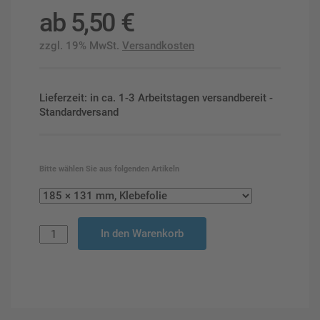
ab
5,50
€
zzgl. 19% MwSt.
Versandkosten
Lieferzeit: in ca. 1-3 Arbeitstagen versandbereit -
Standardversand
Bitte wählen Sie aus folgenden Artikeln
In den Warenkorb