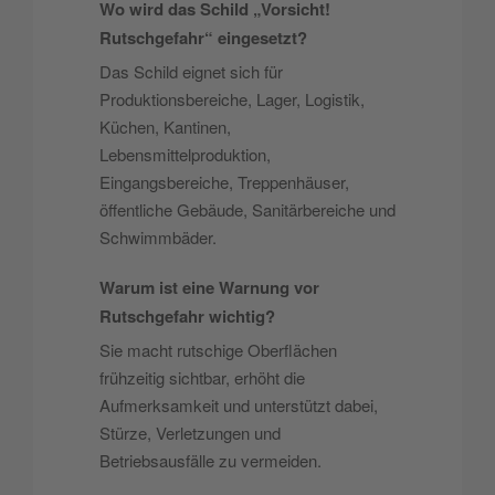
Wo wird das Schild „Vorsicht!
Rutschgefahr“ eingesetzt?
Das Schild eignet sich für
Produktionsbereiche, Lager, Logistik,
Küchen, Kantinen,
Lebensmittelproduktion,
Eingangsbereiche, Treppenhäuser,
öffentliche Gebäude, Sanitärbereiche und
Schwimmbäder.
Warum ist eine Warnung vor
Rutschgefahr wichtig?
Sie macht rutschige Oberflächen
frühzeitig sichtbar, erhöht die
Aufmerksamkeit und unterstützt dabei,
Stürze, Verletzungen und
Betriebsausfälle zu vermeiden.