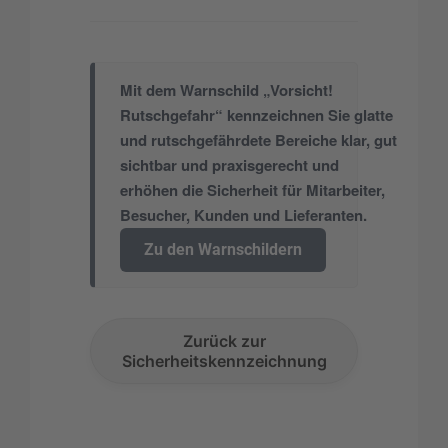
Mit dem Warnschild „Vorsicht!
Rutschgefahr“ kennzeichnen Sie glatte
und rutschgefährdete Bereiche klar, gut
sichtbar und praxisgerecht und
erhöhen die Sicherheit für Mitarbeiter,
Besucher, Kunden und Lieferanten.
Zu den Warnschildern
Zurück zur
Sicherheitskennzeichnung