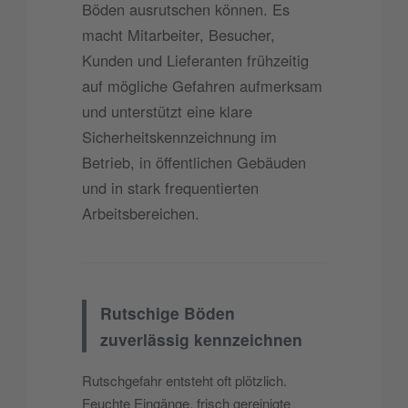
Böden ausrutschen können. Es
macht Mitarbeiter, Besucher,
Kunden und Lieferanten frühzeitig
auf mögliche Gefahren aufmerksam
und unterstützt eine klare
Sicherheitskennzeichnung im
Betrieb, in öffentlichen Gebäuden
und in stark frequentierten
Arbeitsbereichen.
Rutschige Böden
zuverlässig kennzeichnen
Rutschgefahr entsteht oft plötzlich.
Feuchte Eingänge, frisch gereinigte