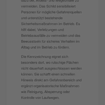
dazu bei, Arbeits- und Wegeunfälle zu
vermeiden. Das Schild sensibilisiert
Personen für mögliche Gefahrenquellen
und unterstützt bestehende
Sicherheitsmaßnahmen im Betrieb. Es
hilft dabei, Verletzungen und
Betriebsausfälle zu vermeiden und das
Bewusstsein für sicheres Verhalten im
Alltag und im Betrieb zu fördern.
Die Kennzeichnung eignet sich
besonders dort, wo rutschige Flächen
nicht dauerhaft ausgeschlossen werden
können. Sie schafft einen schnellen
Hinweis direkt am Gefahrenbereich und
ergänzt organisatorische Maßnahmen
wie Reinigung, Absperrung oder
Kontrolle von Laufwegen.