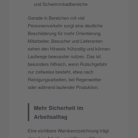
und Schwimmbadbereiche
Gerade in Bereichen mit viel
Personenverkehr sorgt eine deutliche
Beschilderung für mehr Orientierung.
Mitarbeiter, Besucher und Lieferanten
sehen den Hinweis frühzeitig und können
Laufwege bewusster nutzen. Das ist
besonders hilfreich, wenn Rutschgefahr
nur zeitweise besteht, etwa nach
Reinigungsarbeiten, bei Regenwetter
oder während laufender Produktion.
Mehr Sicherheit im
Arbeitsalltag
Eine sichtbare Warnkennzeichnung trägt