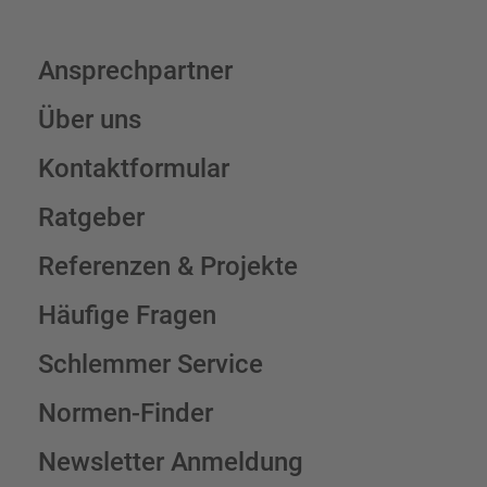
Ansprechpartner
Über uns
Kontaktformular
Ratgeber
Referenzen & Projekte
Häufige Fragen
Schlemmer Service
Normen-Finder
Newsletter Anmeldung