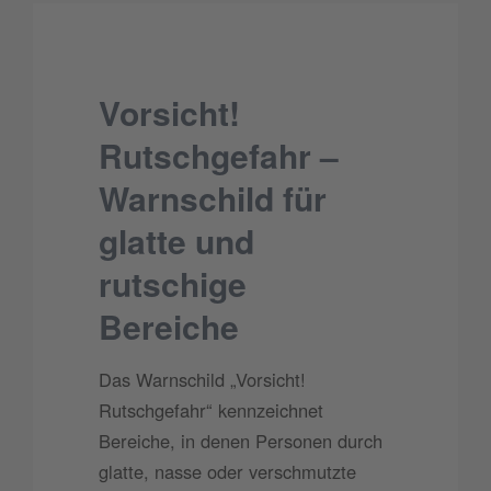
Vorsicht!
Rutschgefahr –
Warnschild für
glatte und
rutschige
Bereiche
Das Warnschild „Vorsicht!
Rutschgefahr“ kennzeichnet
Bereiche, in denen Personen durch
glatte, nasse oder verschmutzte