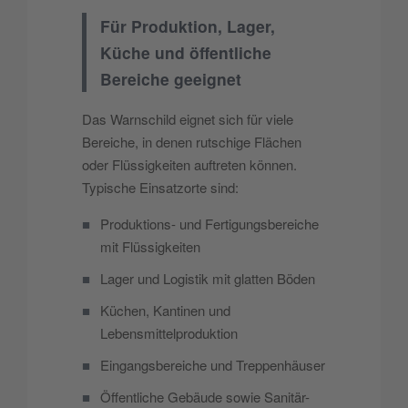
Für Produktion, Lager,
Küche und öffentliche
Bereiche geeignet
Das Warnschild eignet sich für viele
Bereiche, in denen rutschige Flächen
oder Flüssigkeiten auftreten können.
Typische Einsatzorte sind:
■
Produktions- und Fertigungsbereiche
mit Flüssigkeiten
■
Lager und Logistik mit glatten Böden
■
Küchen, Kantinen und
Lebensmittelproduktion
■
Eingangsbereiche und Treppenhäuser
■
Öffentliche Gebäude sowie Sanitär-