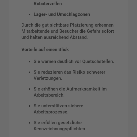
Roboterzellen
Lager- und Umschlagzonen
Durch die gut sichtbare Platzierung erkennen
Mitarbeitende und Besucher die Gefahr sofort
und halten ausreichend Abstand.
Vorteile auf einen Blick
Sie warnen deutlich vor Quetschstellen.
Sie reduzieren das Risiko schwerer
Verletzungen.
Sie erhöhen die Aufmerksamkeit im
Arbeitsbereich.
Sie unterstützen sichere
Arbeitsprozesse.
Sie erfüllen gesetzliche
Kennzeichnungspflichten.