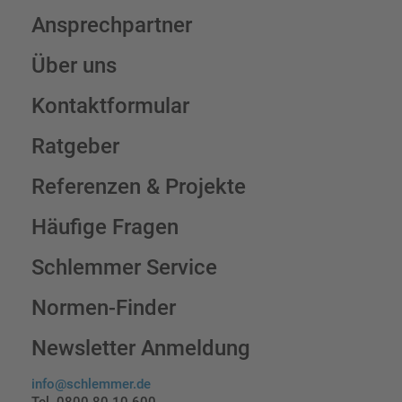
Ansprechpartner
Über uns
Kontaktformular
Ratgeber
Referenzen & Projekte
Häufige Fragen
Schlemmer Service
Normen-Finder
Newsletter Anmeldung
info@schlemmer.de