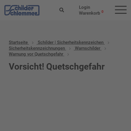
Login
0
Warenkorb
Startseite
Schilder | Sicherheitskennzeichen
Sicherheitskennzeichnungen
Warnschilder
Warnung vor Quetschgefahr
Vorsicht! Quetschgefahr