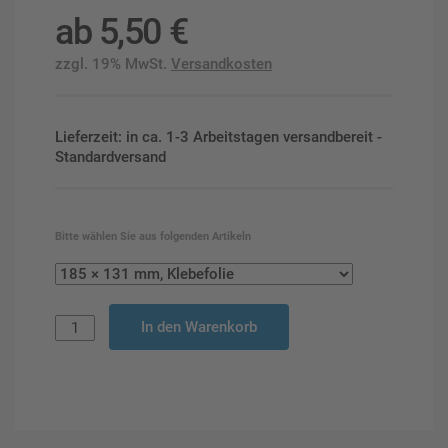
ab
5,50
€
zzgl. 19% MwSt.
Versandkosten
Lieferzeit: in ca. 1-3 Arbeitstagen versandbereit -
Standardversand
Bitte wählen Sie aus folgenden Artikeln
In den Warenkorb