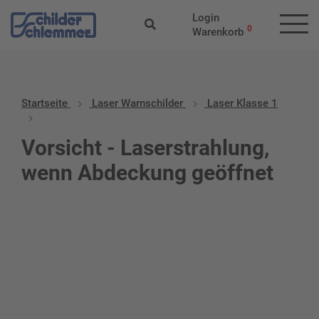
Login
0
Warenkorb
Startseite
Laser Warnschilder
Laser Klasse 1
Vorsicht - Laserstrahlung,
wenn Abdeckung geöffnet