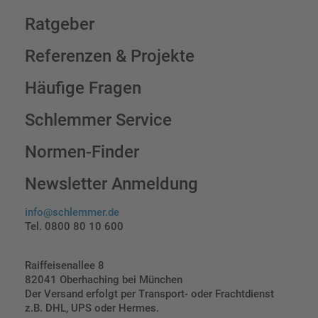
Ratgeber
Referenzen & Projekte
Häufige Fragen
Schlemmer Service
Normen-Finder
Newsletter Anmeldung
info@schlemmer.de
Tel. 0800 80 10 600
Raiffeisenallee 8
82041 Oberhaching bei München
Der Versand erfolgt per Transport- oder Frachtdienst
z.B. DHL, UPS oder Hermes.