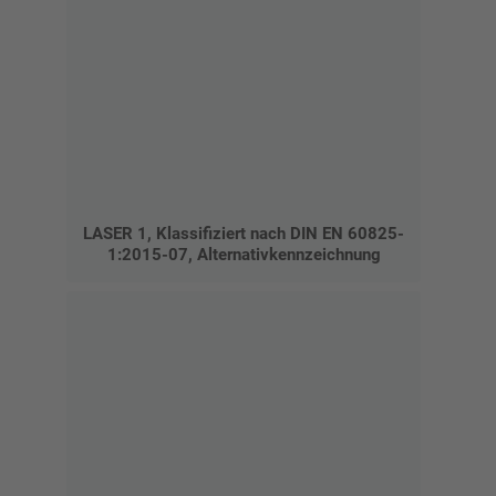
LASER 1, Klassifiziert nach DIN EN 60825-
1:2015-07, Alternativkennzeichnung