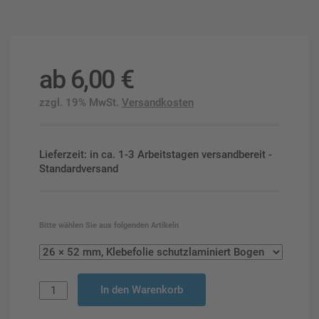
ab
6,00
€
zzgl. 19% MwSt.
Versandkosten
Lieferzeit: in ca. 1-3 Arbeitstagen versandbereit -
Standardversand
Bitte wählen Sie aus folgenden Artikeln
In den Warenkorb