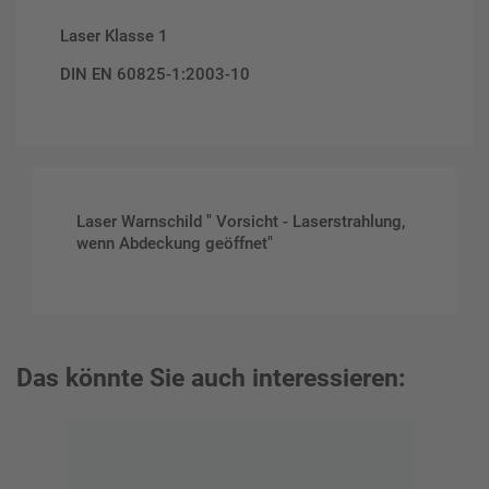
Laser Klasse 1
DIN EN 60825-1:2003-10
Laser Warnschild " Vorsicht - Laserstrahlung,
wenn Abdeckung geöffnet"
Das könnte Sie auch interessieren: