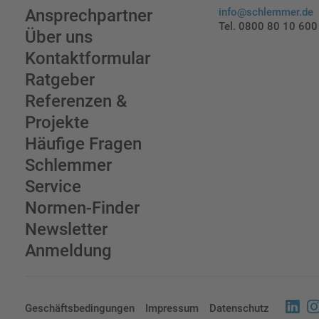
Ansprechpartner
info@schlemmer.de
Tel. 0800 80 10 600
Über uns
Kontaktformular
Ratgeber
Referenzen &
Projekte
Häufige Fragen
Schlemmer
Service
Normen-Finder
Newsletter
Anmeldung
Geschäftsbedingungen
Impressum
Datenschutz