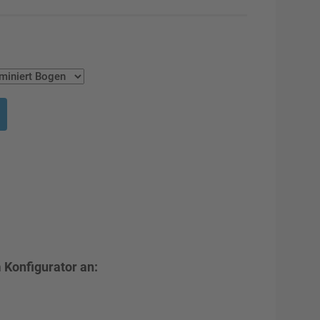
 Konfigurator an: