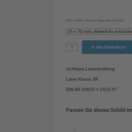
Bitte wählen Sie aus folgenden Artikeln
In den Warenkorb
sichtbare Laserstrahlung
Laser Klasse 3R
DIN EN 60825-1:2022-07
Passen Sie dieses Schild im