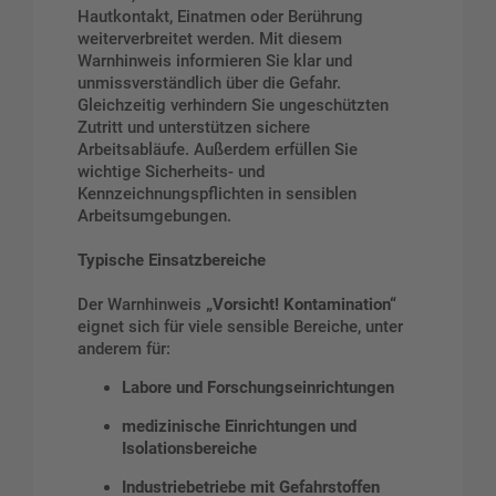
Hautkontakt, Einatmen oder Berührung
weiterverbreitet werden. Mit diesem
Warnhinweis informieren Sie klar und
unmissverständlich über die Gefahr.
Gleichzeitig verhindern Sie ungeschützten
Zutritt und unterstützen sichere
Arbeitsabläufe. Außerdem erfüllen Sie
wichtige Sicherheits- und
Kennzeichnungspflichten in sensiblen
Arbeitsumgebungen.
Typische Einsatzbereiche
Der Warnhinweis
„Vorsicht! Kontamination“
eignet sich für viele sensible Bereiche, unter
anderem für:
Labore und Forschungseinrichtungen
medizinische Einrichtungen und
Isolationsbereiche
Industriebetriebe mit Gefahrstoffen