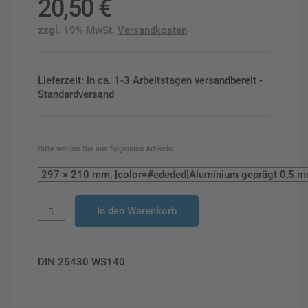
20,50
€
zzgl. 19% MwSt.
Versandkosten
Lieferzeit: in ca. 1-3 Arbeitstagen versandbereit -
Standardversand
Bitte wählen Sie aus folgenden Artikeln
In den Warenkorb
DIN 25430 WS140