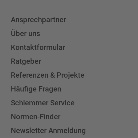
Ansprechpartner
Über uns
Kontaktformular
Ratgeber
Referenzen & Projekte
Häufige Fragen
Schlemmer Service
Normen-Finder
Newsletter Anmeldung