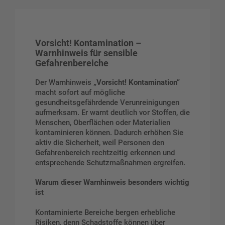
Vorsicht! Kontamination –
Warnhinweis für sensible
Gefahrenbereiche
Der Warnhinweis
„Vorsicht! Kontamination“
macht sofort auf mögliche
gesundheitsgefährdende Verunreinigungen
aufmerksam. Er warnt deutlich vor Stoffen, die
Menschen, Oberflächen oder Materialien
kontaminieren können. Dadurch erhöhen Sie
aktiv die Sicherheit, weil Personen den
Gefahrenbereich rechtzeitig erkennen und
entsprechende Schutzmaßnahmen ergreifen.
Warum dieser Warnhinweis besonders wichtig
ist
Kontaminierte Bereiche bergen erhebliche
Risiken, denn Schadstoffe können über