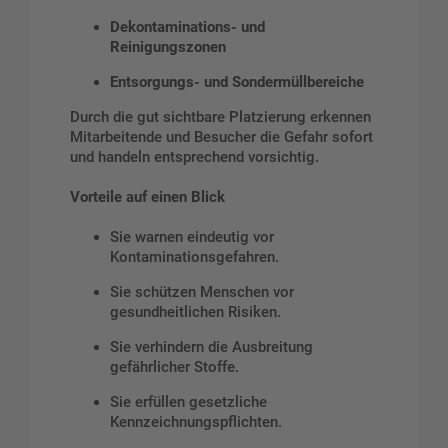
Dekontaminations- und
Reinigungszonen
Entsorgungs- und Sondermüllbereiche
Durch die gut sichtbare Platzierung erkennen
Mitarbeitende und Besucher die Gefahr sofort
und handeln entsprechend vorsichtig.
Vorteile auf einen Blick
Sie warnen eindeutig vor
Kontaminationsgefahren.
Sie schützen Menschen vor
gesundheitlichen Risiken.
Sie verhindern die Ausbreitung
gefährlicher Stoffe.
Sie erfüllen gesetzliche
Kennzeichnungspflichten.