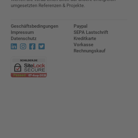
umgesetzten Referenzen & Projekte.
Geschäftsbedingungen
Paypal
Impressum
SEPA Lastschrift
Datenschutz
Kreditkarte
Vorkasse
Rechnungskauf