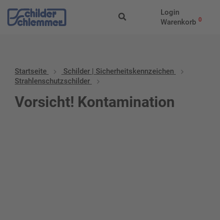
Login
0
Warenkorb
Startseite
Schilder | Sicherheitskennzeichen
Strahlenschutzschilder
Vorsicht! Kontamination