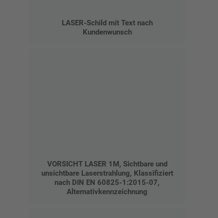
LASER-Schild mit Text nach
Kundenwunsch
VORSICHT LASER 1M, Sichtbare und
unsichtbare Laserstrahlung, Klassifiziert
nach DIN EN 60825-1:2015-07,
Alternativkennzeichnung