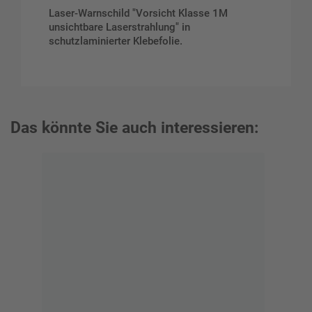
Laser-Warnschild "Vorsicht Klasse 1M
unsichtbare Laserstrahlung" in
schutzlaminierter Klebefolie.
Das könnte Sie auch interessieren: