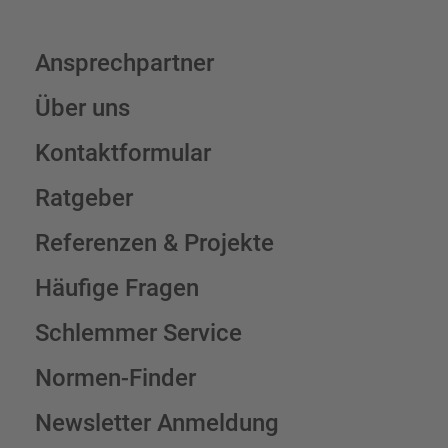
Ansprechpartner
Über uns
Kontaktformular
Ratgeber
Referenzen & Projekte
Häufige Fragen
Schlemmer Service
Normen-Finder
Newsletter Anmeldung