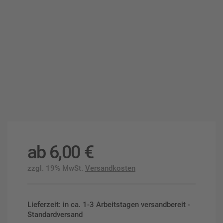
ab
6,00
€
zzgl. 19% MwSt.
Versandkosten
Lieferzeit: in ca. 1-3 Arbeitstagen versandbereit -
Standardversand