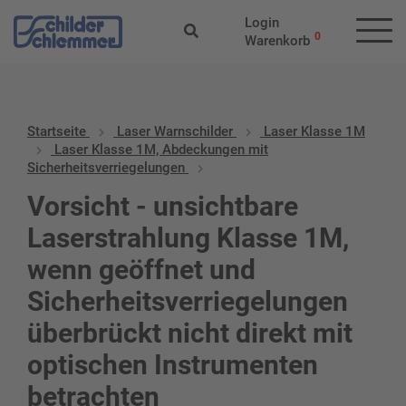
Login
0
Warenkorb
Startseite
Laser Warnschilder
Laser Klasse 1M
Laser Klasse 1M, Abdeckungen mit
Sicherheitsverriegelungen
Vorsicht - unsichtbare
Laserstrahlung Klasse 1M,
wenn geöffnet und
Sicherheitsverriegelungen
überbrückt nicht direkt mit
optischen Instrumenten
betrachten