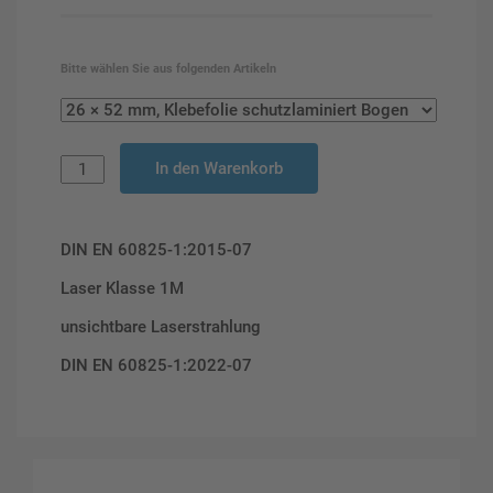
Bitte wählen Sie aus folgenden Artikeln
In den Warenkorb
DIN EN 60825-1:2015-07
Laser Klasse 1M
unsichtbare Laserstrahlung
DIN EN 60825-1:2022-07