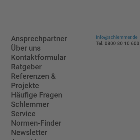
Ansprechpartner
info@schlemmer.de
Tel. 0800 80 10 600
Über uns
Kontaktformular
Ratgeber
Referenzen &
Projekte
Häufige Fragen
Schlemmer
Service
Normen-Finder
Newsletter