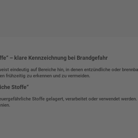
ffe“ – klare Kennzeichnung bei Brandgefahr
eist eindeutig auf Bereiche hin, in denen entzündliche oder brennba
iken frühzeitig zu erkennen und zu vermeiden.
iche Stoffe“
feuergefährliche Stoffe gelagert, verarbeitet oder verwendet werden
nien.