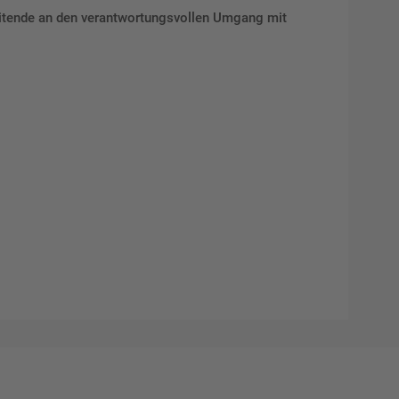
beitende an den verantwortungsvollen Umgang mit