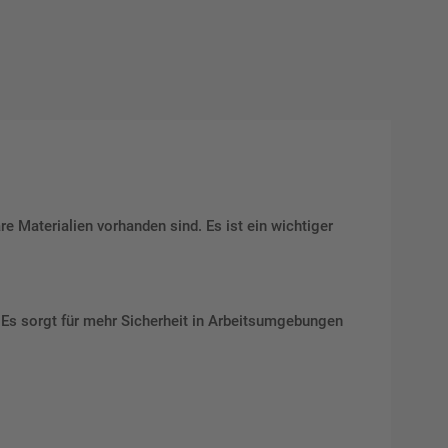
re Materialien vorhanden sind. Es ist ein wichtiger
. Es sorgt für mehr Sicherheit in Arbeitsumgebungen