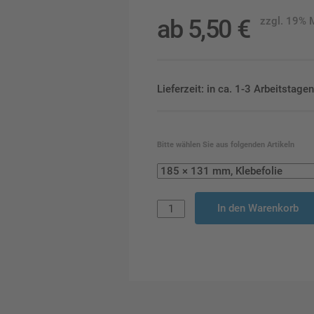
ab
5,50
€
zzgl. 19%
Lieferzeit: in ca. 1-3 Arbeitstag
Bitte wählen Sie aus folgenden Artikeln
In den Warenkorb