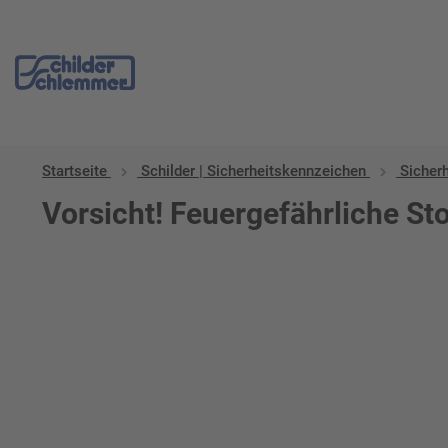
Startseite
Schilder | Sicherheitskennzeichen
Sicher
Vorsicht! Feuergefährliche St