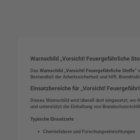
Warnschild „Vorsicht! Feuergefährliche Sto
Das
Warnschild „Vorsicht! Feuergefährliche Stoffe“
w
Bestandteil der Arbeitssicherheit und hilft, Brandris
Einsatzbereiche für „Vorsicht! Feuergefährl
Dieses Warnschild wird überall dort eingesetzt, wo 
und unterstützt die Einhaltung von Brandschutzrichtli
Typische Einsatzorte
Chemielabore und Forschungseinrichtungen