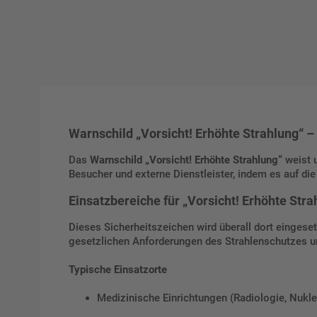
Warnschild „Vorsicht! Erhöhte Strahlung“ –
Das
Warnschild „Vorsicht! Erhöhte Strahlung“
weist u
Besucher und externe Dienstleister, indem es auf 
Einsatzbereiche für „Vorsicht! Erhöhte Stra
Dieses Sicherheitszeichen wird überall dort eingeset
gesetzlichen Anforderungen des Strahlenschutzes un
Typische Einsatzorte
Medizinische Einrichtungen (Radiologie, Nukl