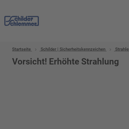
Startseite
Schilder | Sicherheitskennzeichen
Strahl
Vorsicht! Erhöhte Strahlung