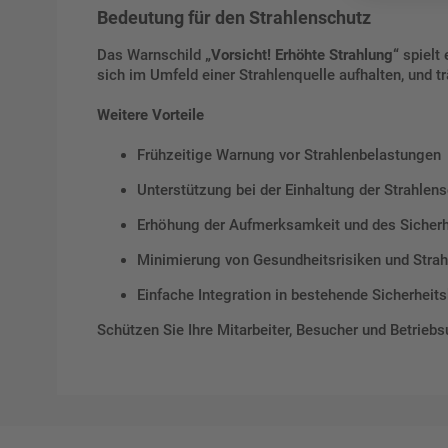
Bedeutung für den Strahlenschutz
Das Warnschild
„Vorsicht! Erhöhte Strahlung“
spielt 
sich im Umfeld einer Strahlenquelle aufhalten, und 
Weitere Vorteile
Frühzeitige Warnung vor Strahlenbelastungen
Unterstützung bei der Einhaltung der Strahle
Erhöhung der Aufmerksamkeit und des Sicher
Minimierung von Gesundheitsrisiken und Strah
Einfache Integration in bestehende Sicherheit
Schützen Sie Ihre Mitarbeiter, Besucher und Betrie