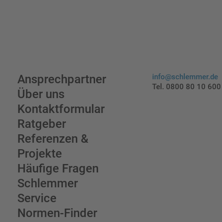
Ansprechpartner
info@schlemmer.de
Tel. 0800 80 10 600
Über uns
Kontaktformular
Ratgeber
Referenzen &
Projekte
Häufige Fragen
Schlemmer
Service
Normen-Finder