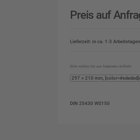
Preis auf Anfr
Lieferzeit: in ca. 1-3 Arbeitstag
Bitte wählen Sie aus folgenden Artikeln
DIN 25430 WS150