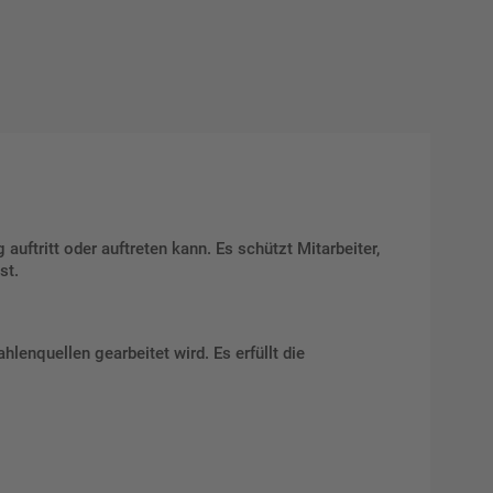
auftritt oder auftreten kann. Es schützt Mitarbeiter,
st.
lenquellen gearbeitet wird. Es erfüllt die