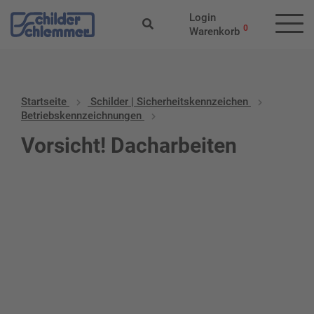
Login
0
Warenkorb
Startseite
Schilder | Sicherheitskennzeichen
Betriebskennzeichnungen
Vorsicht! Dacharbeiten