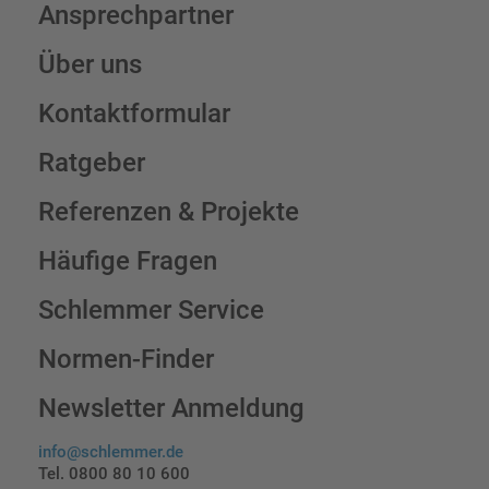
Ansprechpartner
Über uns
Kontaktformular
Ratgeber
Referenzen & Projekte
Häufige Fragen
Schlemmer Service
Normen-Finder
Newsletter Anmeldung
info@schlemmer.de
Tel. 0800 80 10 600