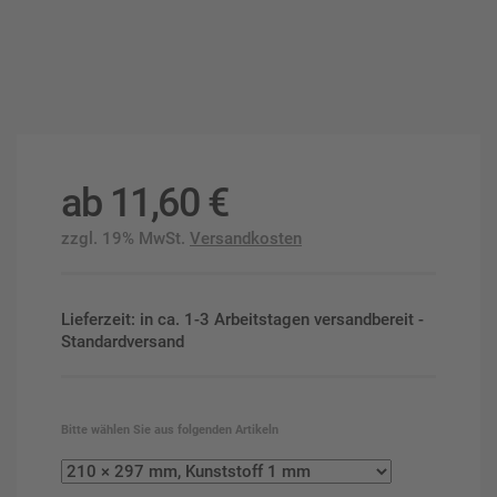
ab
11,60
€
zzgl. 19% MwSt.
Versandkosten
Lieferzeit: in ca. 1-3 Arbeitstagen versandbereit -
Standardversand
Bitte wählen Sie aus folgenden Artikeln